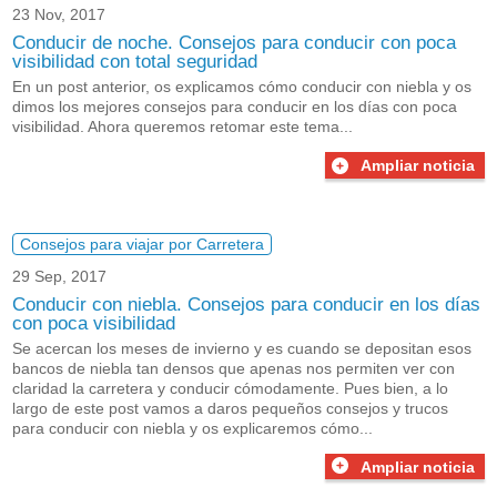
23 Nov, 2017
Conducir de noche. Consejos para conducir con poca
visibilidad con total seguridad
En un post anterior, os explicamos cómo
conducir con niebla
y os
dimos los mejores consejos para conducir en los días con poca
visibilidad. Ahora queremos retomar este tema...
Ampliar noticia
Consejos para viajar por Carretera
29 Sep, 2017
Conducir con niebla. Consejos para conducir en los días
con poca visibilidad
Se acercan los meses de invierno y es cuando se depositan esos
bancos de niebla tan densos que apenas nos permiten ver con
claridad la carretera y conducir cómodamente. Pues bien, a lo
largo de este post vamos a daros pequeños consejos y trucos
para conducir con niebla y os explicaremos cómo...
Ampliar noticia