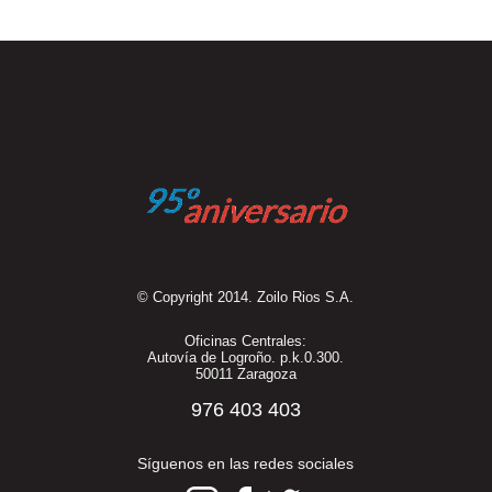
© Copyright 2014. Zoilo Rios S.A.
Oficinas Centrales:
Autovía de Logroño. p.k.0.300.
50011 Zaragoza
976 403 403
Síguenos en las redes sociales