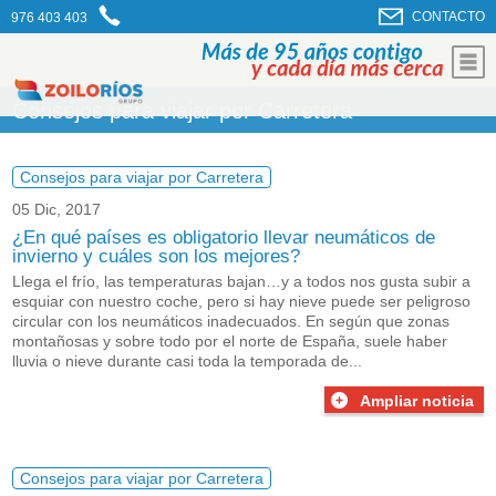
CONTACTO
976 403 403
Consejos para viajar por Carretera
Consejos para viajar por Carretera
05 Dic, 2017
¿En qué países es obligatorio llevar neumáticos de
invierno y cuáles son los mejores?
Llega el frío, las temperaturas bajan…y a todos nos gusta subir a
esquiar con nuestro coche, pero si hay nieve puede ser peligroso
circular con los neumáticos inadecuados. En según que zonas
montañosas y sobre todo por el norte de España, suele haber
lluvia o nieve durante casi toda la temporada de...
Ampliar noticia
Consejos para viajar por Carretera