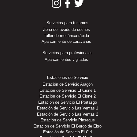
Servicios para turismos
Zona de lavado de coches
Taller de mecánica rápida
Aparcamiento de caravanas
Servicios para profesionales
Aparcamientos vigilados
Estaciones de Servicio
Estación de Servicio Aragón
Estación de Servicio El Cisne 1
Estación de Servicio El Cisne 2
Estación de Servicio El Portazgo
Estación de Servicio Las Ventas 1
Estación de Servicio Las Ventas 2
Estación de Servicio Pinseque
Estación de Servicio El Burgo de Ebro
Estación de Servicio El Cid