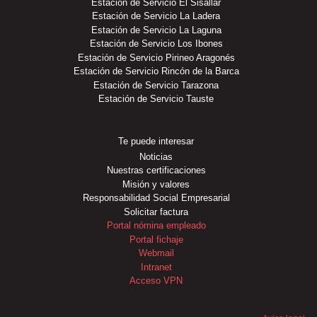
Estación de Servicio El Sisallar
Estación de Servicio La Ladera
Estación de Servicio La Laguna
Estación de Servicio Los Ibones
Estación de Servicio Pirineo Aragonés
Estación de Servicio Rincón de la Barca
Estación de Servicio Tarazona
Estación de Servicio Tauste
Te puede interesar
Noticias
Nuestras certificaciones
Misión y valores
Responsabilidad Social Empresarial
Solicitar factura
Portal nómina empleado
Portal fichaje
Webmail
Intranet
Acceso VPN