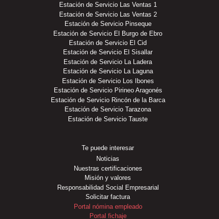
Estación de Servicio Las Ventas 1
Estación de Servicio Las Ventas 2
Estación de Servicio Pinseque
Estación de Servicio El Burgo de Ebro
Estación de Servicio El Cid
Estación de Servicio El Sisallar
Estación de Servicio La Ladera
Estación de Servicio La Laguna
Estación de Servicio Los Ibones
Estación de Servicio Pirineo Aragonés
Estación de Servicio Rincón de la Barca
Estación de Servicio Tarazona
Estación de Servicio Tauste
Te puede interesar
Noticias
Nuestras certificaciones
Misión y valores
Responsabilidad Social Empresarial
Solicitar factura
Portal nómina empleado
Portal fichaje