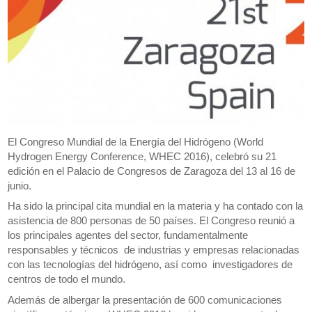
El Congreso Mundial de la Energía del Hidrógeno (World
Hydrogen Energy Conference, WHEC 2016), celebró su 21
edición en el Palacio de Congresos de Zaragoza del 13 al 16 de
junio.
Ha sido la principal cita mundial en la materia y ha contado con la
asistencia de 800 personas de 50 países. El Congreso reunió a
los principales agentes del sector, fundamentalmente
responsables y técnicos de industrias y empresas relacionadas
con las tecnologías del hidrógeno, así como investigadores de
centros de todo el mundo.
Además de albergar la presentación de 600 comunicaciones