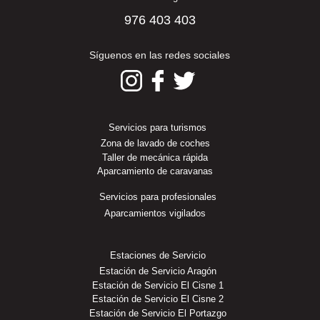
976 403 403
Síguenos en las redes sociales
Servicios para turismos
Zona de lavado de coches
Taller de mecánica rápida
Aparcamiento de caravanas
Servicios para profesionales
Aparcamientos vigilados
Estaciones de Servicio
Estación de Servicio Aragón
Estación de Servicio El Cisne 1
Estación de Servicio El Cisne 2
Estación de Servicio El Portazgo