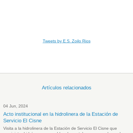
Tweets by E.S. Zoilo Rios
Artículos relacionados
04 Jun, 2024
Acto institucional en la hidrolinera de la Estación de
Servicio El Cisne
Visita a la hidrolinera de la Estación de Servicio El Cisne que