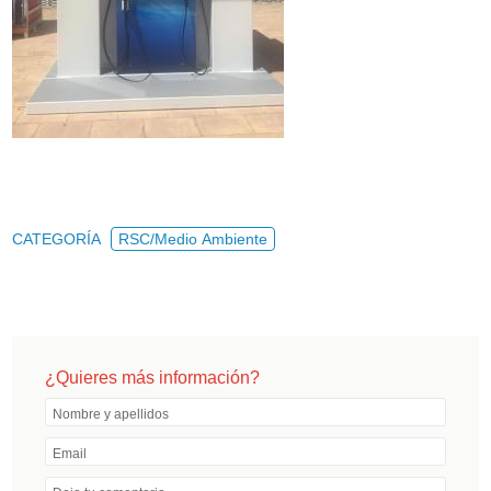
CATEGORÍA
RSC/Medio Ambiente
¿Quieres más información?
Nombre y apellidos
Email