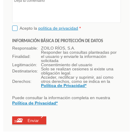
Deja tu comentario
Acepto la
política de privacidad
*
INFORMACIÓN BÁSICA DE PROTECCIÓN DE DATOS
Responsable:
ZOILO RÍOS, S.A.
Responder las consultas planteadas por
Finalidad:
el usuario y enviarle la información
solicitada
Legitimación:
Consentimiento del usuario
Solo se realizan cesiones si existe una
Destinatarios:
obligación legal.
Acceder, rectificar y suprimir, así como
Derechos:
otros derechos, como se indica en la
Política de Privacidad*
Puede consultar la información completa en nuestra
Política de Privacidad*