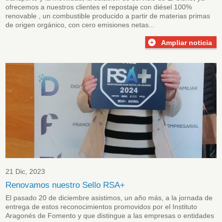
ofrecemos a nuestros clientes el repostaje con diésel 100%
renovable , un combustible producido a partir de materias primas
de origen orgánico, con cero emisiones netas...
Ampliar noticia
21 Dic, 2023
Renovamos nuestro Sello RSA+
El pasado 20 de diciembre asistimos, un año más, a la jornada de
entrega de estos reconocimientos promovidos por el Instituto
Aragonés de Fomento y que distingue a las empresas o entidades