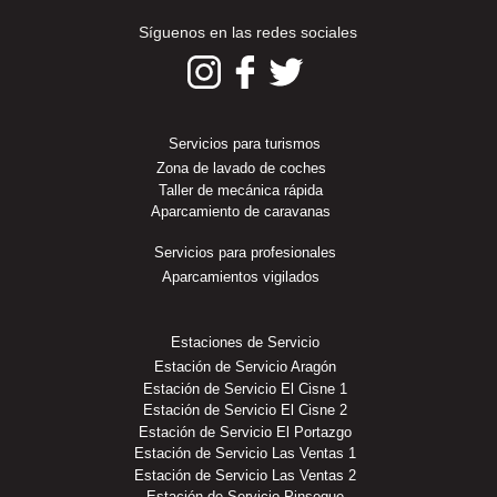
Síguenos en las redes sociales
Servicios para turismos
Zona de lavado de coches
Taller de mecánica rápida
Aparcamiento de caravanas
Servicios para profesionales
Aparcamientos vigilados
Estaciones de Servicio
Estación de Servicio Aragón
Estación de Servicio El Cisne 1
Estación de Servicio El Cisne 2
Estación de Servicio El Portazgo
Estación de Servicio Las Ventas 1
Estación de Servicio Las Ventas 2
Estación de Servicio Pinseque