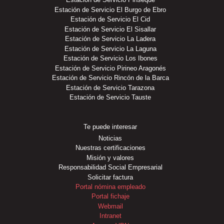
Estación de Servicio El Burgo de Ebro
Estación de Servicio El Cid
Estación de Servicio El Sisallar
Estación de Servicio La Ladera
Estación de Servicio La Laguna
Estación de Servicio Los Ibones
Estación de Servicio Pirineo Aragonés
Estación de Servicio Rincón de la Barca
Estación de Servicio Tarazona
Estación de Servicio Tauste
Te puede interesar
Noticias
Nuestras certificaciones
Misión y valores
Responsabilidad Social Empresarial
Solicitar factura
Portal nómina empleado
Portal fichaje
Webmail
Intranet