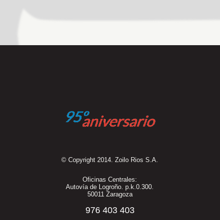
© Copyright 2014. Zoilo Rios S.A.
Oficinas Centrales:
Autovía de Logroño. p.k.0.300.
50011 Zaragoza
976 403 403