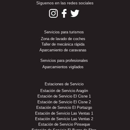
Síguenos en las redes sociales
Servicios para turismos
Zona de lavado de coches
Taller de mecánica rápida
Aparcamiento de caravanas
Servicios para profesionales
Aparcamientos vigilados
Estaciones de Servicio
Estación de Servicio Aragón
Estación de Servicio El Cisne 1
Estación de Servicio El Cisne 2
Estación de Servicio El Portazgo
Estación de Servicio Las Ventas 1
Estación de Servicio Las Ventas 2
Estación de Servicio Pinseque