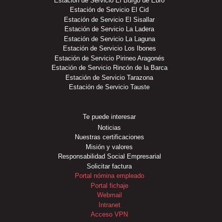
Estación de Servicio El Burgo de Ebro
Estación de Servicio El Cid
Estación de Servicio El Sisallar
Estación de Servicio La Ladera
Estación de Servicio La Laguna
Estación de Servicio Los Ibones
Estación de Servicio Pirineo Aragonés
Estación de Servicio Rincón de la Barca
Estación de Servicio Tarazona
Estación de Servicio Tauste
Te puede interesar
Noticias
Nuestras certificaciones
Misión y valores
Responsabilidad Social Empresarial
Solicitar factura
Portal nómina empleado
Portal fichaje
Webmail
Intranet
Acceso VPN