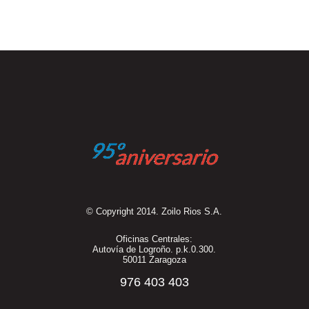
© Copyright 2014. Zoilo Rios S.A.
Oficinas Centrales:
Autovía de Logroño. p.k.0.300.
50011 Zaragoza
976 403 403