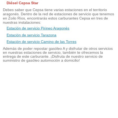
Diésel Cepsa Star
Debes saber que Cepsa tiene varias estaciones en el territorio
aragonés. Dentro de la red de estaciones de servicio que tenemos
en Zoilo Ríos, encontrarás estos carburantes Cepsa en tres de
nuestras instalaciones:
Estación de servicio Pirineo Aragonés
Estación de servicio Tarazona
Estación de servicio Camino de las Torres
Además de poder repostar gasóleo A y disfrutar de otros servicios
en nuestras estaciones de servicio, también te ofrecemos la
entrega de este carburante. ¡Disfruta de nuestro servicio de
suministro de gasóleo automoción a domicilio!