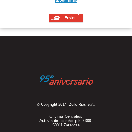
Privacidad*
© Copyright 2014. Zoilo Rios S.A.
Oficinas Centrales:
Autovía de Logroño. p.k.0.300.
50011 Zaragoza