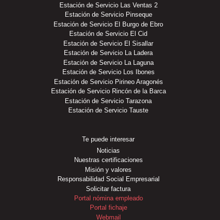
Estación de Servicio Las Ventas 2
Estación de Servicio Pinseque
Estación de Servicio El Burgo de Ebro
Estación de Servicio El Cid
Estación de Servicio El Sisallar
Estación de Servicio La Ladera
Estación de Servicio La Laguna
Estación de Servicio Los Ibones
Estación de Servicio Pirineo Aragonés
Estación de Servicio Rincón de la Barca
Estación de Servicio Tarazona
Estación de Servicio Tauste
Te puede interesar
Noticias
Nuestras certificaciones
Misión y valores
Responsabilidad Social Empresarial
Solicitar factura
Portal nómina empleado
Portal fichaje
Webmail