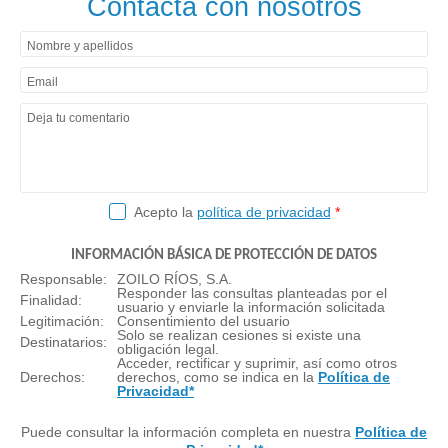
Contacta con nosotros
Nombre y apellidos
Email
Deja tu comentario
Acepto la
política de privacidad
*
INFORMACIÓN BÁSICA DE PROTECCIÓN DE DATOS
Responsable:
ZOILO RÍOS, S.A.
Responder las consultas planteadas por el
Finalidad:
usuario y enviarle la información solicitada
Legitimación:
Consentimiento del usuario
Solo se realizan cesiones si existe una
Destinatarios:
obligación legal.
Acceder, rectificar y suprimir, así como otros
Derechos:
derechos, como se indica en la
Política de
Privacidad*
Puede consultar la información completa en nuestra
Política de