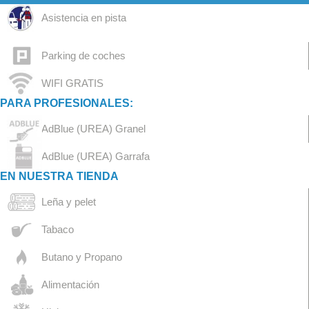
Asistencia en pista
Parking de coches
WIFI GRATIS
PARA PROFESIONALES:
AdBlue (UREA) Granel
AdBlue (UREA) Garrafa
EN NUESTRA TIENDA
Leña y pelet
Tabaco
Butano y Propano
Alimentación