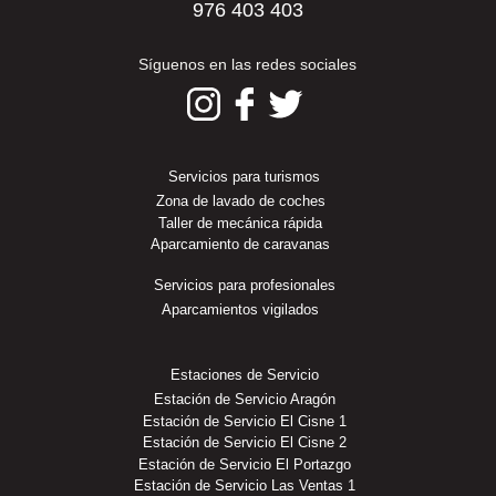
976 403 403
Síguenos en las redes sociales
Servicios para turismos
Zona de lavado de coches
Taller de mecánica rápida
Aparcamiento de caravanas
Servicios para profesionales
Aparcamientos vigilados
Estaciones de Servicio
Estación de Servicio Aragón
Estación de Servicio El Cisne 1
Estación de Servicio El Cisne 2
Estación de Servicio El Portazgo
Estación de Servicio Las Ventas 1