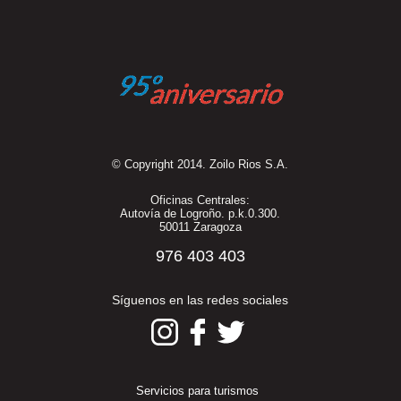
© Copyright 2014. Zoilo Rios S.A.
Oficinas Centrales:
Autovía de Logroño. p.k.0.300.
50011 Zaragoza
976 403 403
Síguenos en las redes sociales
Servicios para turismos