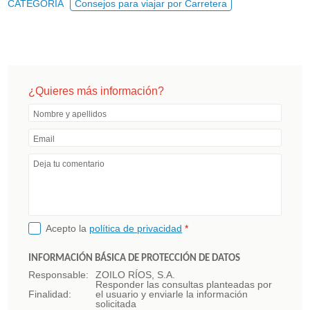
CATEGORÍA
Consejos para viajar por Carretera
¿Quieres más información?
Nombre y apellidos
Email
Deja tu comentario
Acepto la
política de privacidad
*
INFORMACIÓN BÁSICA DE PROTECCIÓN DE DATOS
Responsable:
ZOILO RÍOS, S.A.
Responder las consultas planteadas por
Finalidad:
el usuario y enviarle la información
solicitada