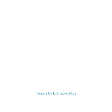
Tweets by E.S. Zoilo Rios