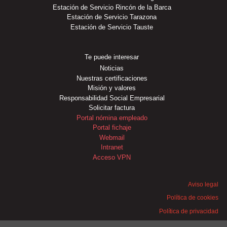
Estación de Servicio Rincón de la Barca
Estación de Servicio Tarazona
Estación de Servicio Tauste
Te puede interesar
Noticias
Nuestras certificaciones
Misión y valores
Responsabilidad Social Empresarial
Solicitar factura
Portal nómina empleado
Portal fichaje
Webmail
Intranet
Acceso VPN
Aviso legal
Política de cookies
Política de privacidad