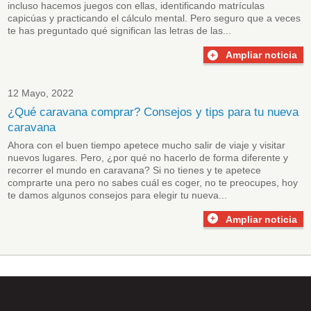
incluso hacemos juegos con ellas, identificando matrículas
capicúas y practicando el cálculo mental. Pero seguro que a veces
te has preguntado qué significan las letras de las...
Ampliar noticia
12 Mayo, 2022
¿Qué caravana comprar? Consejos y tips para tu nueva
caravana
Ahora con el buen tiempo apetece mucho salir de viaje y visitar
nuevos lugares. Pero, ¿por qué no hacerlo de forma diferente y
recorrer el mundo en caravana? Si no tienes y te apetece
comprarte una pero no sabes cuál es coger, no te preocupes, hoy
te damos algunos consejos para elegir tu nueva...
Ampliar noticia