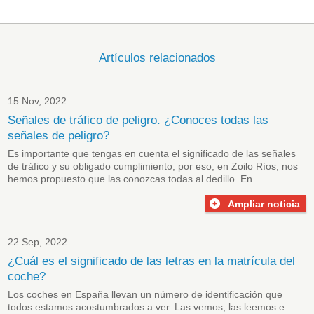
Artículos relacionados
15 Nov, 2022
Señales de tráfico de peligro. ¿Conoces todas las
señales de peligro?
Es importante que tengas en cuenta el significado de las
señales
de tráfico
y su obligado cumplimiento, por eso, en Zoilo Ríos, nos
hemos propuesto que las conozcas todas al dedillo. En...
Ampliar noticia
22 Sep, 2022
¿Cuál es el significado de las letras en la matrícula del
coche?
Los coches en España llevan un número de identificación que
todos estamos acostumbrados a ver. Las vemos, las leemos e