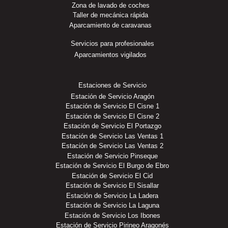
Zona de lavado de coches
Taller de mecánica rápida
Aparcamiento de caravanas
Servicios para profesionales
Aparcamientos vigilados
Estaciones de Servicio
Estación de Servicio Aragón
Estación de Servicio El Cisne 1
Estación de Servicio El Cisne 2
Estación de Servicio El Portazgo
Estación de Servicio Las Ventas 1
Estación de Servicio Las Ventas 2
Estación de Servicio Pinseque
Estación de Servicio El Burgo de Ebro
Estación de Servicio El Cid
Estación de Servicio El Sisallar
Estación de Servicio La Ladera
Estación de Servicio La Laguna
Estación de Servicio Los Ibones
Estación de Servicio Pirineo Aragonés