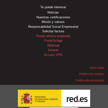
Te puede interesar
Noticias
Nuestras certificaciones
Misión y valores
Responsabilidad Social Empresarial
Solicitar factura
Portal nómina empleado
Portal fichaje
Webmail
Intranet
Acceso VPN
Aviso legal
Política de cookies
Política de privacidad