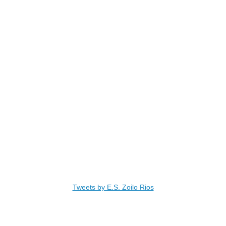
Tweets by E.S. Zoilo Rios