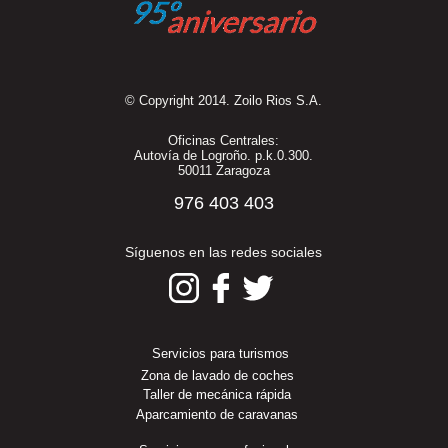
© Copyright 2014. Zoilo Rios S.A.
Oficinas Centrales:
Autovía de Logroño. p.k.0.300.
50011 Zaragoza
976 403 403
Síguenos en las redes sociales
Servicios para turismos
Zona de lavado de coches
Taller de mecánica rápida
Aparcamiento de caravanas