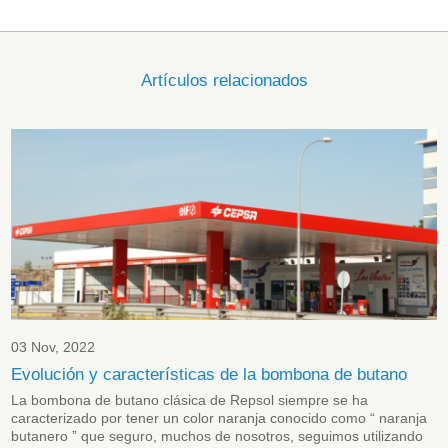
Artículos relacionados
03 Nov, 2022
Evolución y características de la bombona de butano
La bombona de butano clásica de Repsol siempre se ha
caracterizado por tener un color naranja conocido como “ naranja
butanero ” que seguro, muchos de nosotros, seguimos utilizando