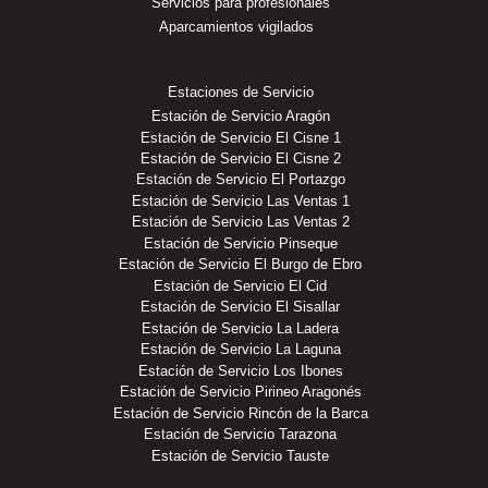
Servicios para profesionales
Aparcamientos vigilados
Estaciones de Servicio
Estación de Servicio Aragón
Estación de Servicio El Cisne 1
Estación de Servicio El Cisne 2
Estación de Servicio El Portazgo
Estación de Servicio Las Ventas 1
Estación de Servicio Las Ventas 2
Estación de Servicio Pinseque
Estación de Servicio El Burgo de Ebro
Estación de Servicio El Cid
Estación de Servicio El Sisallar
Estación de Servicio La Ladera
Estación de Servicio La Laguna
Estación de Servicio Los Ibones
Estación de Servicio Pirineo Aragonés
Estación de Servicio Rincón de la Barca
Estación de Servicio Tarazona
Estación de Servicio Tauste