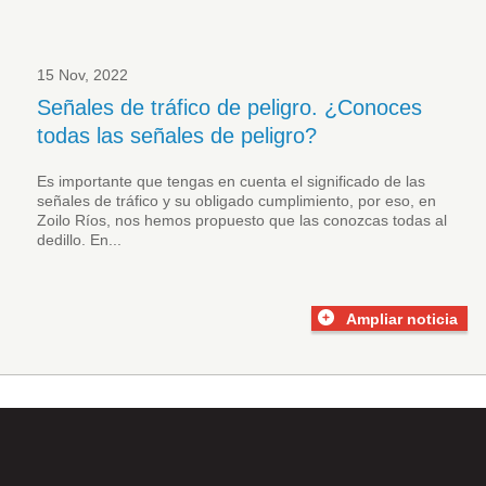
15 Nov, 2022
Señales de tráfico de peligro. ¿Conoces
todas las señales de peligro?
Es importante que tengas en cuenta el significado de las
señales de tráfico
y su obligado cumplimiento, por eso, en
Zoilo Ríos, nos hemos propuesto que las conozcas todas al
dedillo. En...
Ampliar noticia