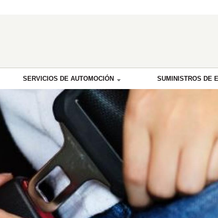
SERVICIOS DE AUTOMOCIÓN
SUMINISTROS DE 