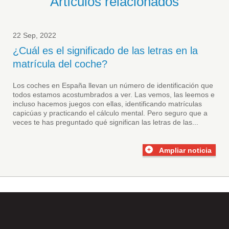
Artículos relacionados
22 Sep, 2022
¿Cuál es el significado de las letras en la
matrícula del coche?
Los coches en España llevan un número de identificación que
todos estamos acostumbrados a ver. Las vemos, las leemos e
incluso hacemos juegos con ellas, identificando matrículas
capicúas y practicando el cálculo mental. Pero seguro que a
veces te has preguntado qué significan las letras de las...
Ampliar noticia