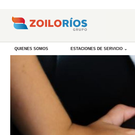
QUIENES SOMOS
ESTACIONES DE SERVICIO