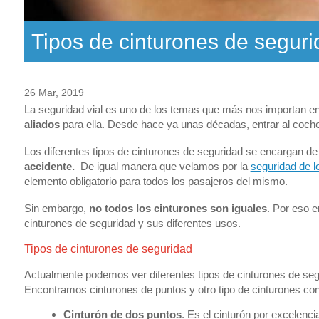
Tipos de cinturones de seguri
26 Mar, 2019
La seguridad vial es uno de los temas que más nos importan e
aliados
para ella. Desde hace ya unas décadas, entrar al coche 
Los diferentes tipos de cinturones de seguridad se encargan d
accidente.
De igual manera que velamos por la
seguridad de l
elemento obligatorio para todos los pasajeros del mismo.
Sin embargo,
no todos los cinturones son iguales
. Por eso e
cinturones de seguridad y sus diferentes usos.
Tipos de cinturones de seguridad
Actualmente podemos ver diferentes tipos de cinturones de seg
Encontramos cinturones de puntos y otro tipo de cinturones con
Cinturón de dos puntos
. Es el cinturón por excelenci