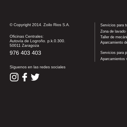
© Copyright 2014. Zoilo Rios S.A.
Servicios para 
Zona de lavado
Oficinas Centrales:
Taller de mecán
Autovía de Logroño. p.k.0.300.
Aparcamiento d
50011 Zaragoza
976 403 403
Servicios para p
Aparcamientos v
Síguenos en las redes sociales