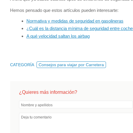
Hemos pensado que estos artículos pueden interesarte:
Normativa y medidas de seguridad en gasolineras
¿Cuál es la distancia mínima de seguridad entre coch
A qué velocidad saltan los airbag
CATEGORÍA
Consejos para viajar por Carretera
¿Quieres más información?
Nombre y apellidos
Deja tu comentario