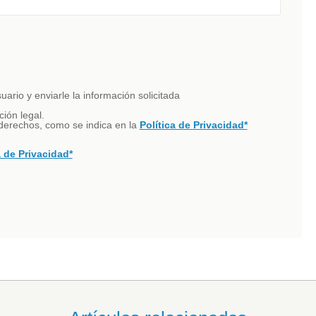
ario y enviarle la información solicitada
ción legal.
s derechos, como se indica en la
Política de Privacidad*
a de Privacidad*