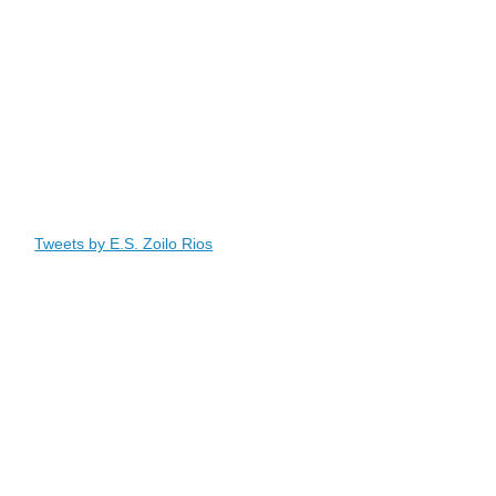
Tweets by E.S. Zoilo Rios