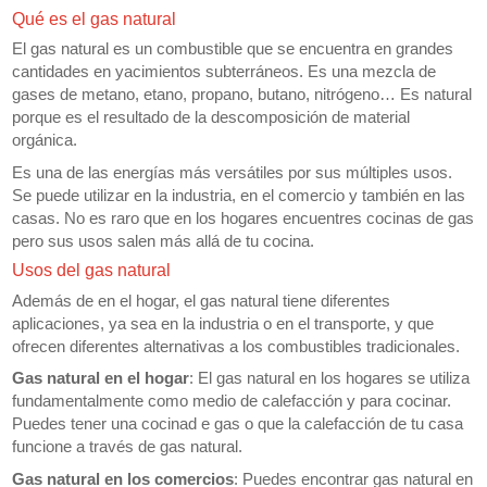
Qué es el gas natural
El gas natural es un combustible que se encuentra en grandes
cantidades en yacimientos subterráneos. Es una mezcla de
gases de metano, etano, propano, butano, nitrógeno… Es natural
porque es el resultado de la descomposición de material
orgánica.
Es una de las energías más versátiles por sus múltiples usos.
Se puede utilizar en la industria, en el comercio y también en las
casas. No es raro que en los hogares encuentres cocinas de gas
pero sus usos salen más allá de tu cocina.
Usos del gas natural
Además de en el hogar, el gas natural tiene diferentes
aplicaciones, ya sea en la industria o en el transporte, y que
ofrecen diferentes alternativas a los combustibles tradicionales.
Gas natural en el hogar
: El gas natural en los hogares se utiliza
fundamentalmente como medio de calefacción y para cocinar.
Puedes tener una cocinad e gas o que la calefacción de tu casa
funcione a través de gas natural.
Gas natural en los comercios
: Puedes encontrar gas natural en