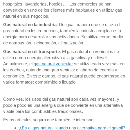
hospitales, lavanderías, hoteles… Los comercios se han
convertido en uno de los clientes más habituales en utilizar gas
natural en sus negocios.
Gas natural en la industria
: De igual manera que se utiliza el
gas natural en los comercios, también la industria emplea esta
energía para desarrollar sus actividades. Se utiliza como medio
de combustión, incineración, climatización…
Gas natural en el transporte
: El gas natural en vehículos se
utiliza como energía alternativa a la gasolina y el diésel.
Actualmente, el
gas natural vehicular
se utiliza cada vez más en
los coches, notando una gran ventaja: el ahorro de energía y
económico. En este campo, el gas natural puede encontrarse en
varios formatos: comprimido o licuado.
Como ves, los usos del gas natural son cada vez mayores, y
poco a poco es una energía que se convierte en una alternativa
viable para los combustibles tradicionales.
Estos artículos seguro que también te interesan:
¿Es el gas natural licuado una alternativa para el gasoil?