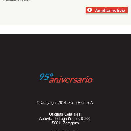
Ampliar noticia
© Copyright 2014. Zoilo Rios S.A.
Oficinas Centrales:
Autovía de Logroño. p.k.0.300.
50011 Zaragoza