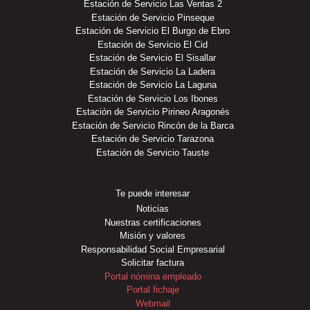
Estación de Servicio Las Ventas 2
Estación de Servicio Pinseque
Estación de Servicio El Burgo de Ebro
Estación de Servicio El Cid
Estación de Servicio El Sisallar
Estación de Servicio La Ladera
Estación de Servicio La Laguna
Estación de Servicio Los Ibones
Estación de Servicio Pirineo Aragonés
Estación de Servicio Rincón de la Barca
Estación de Servicio Tarazona
Estación de Servicio Tauste
Te puede interesar
Noticias
Nuestras certificaciones
Misión y valores
Responsabilidad Social Empresarial
Solicitar factura
Portal nómina empleado
Portal fichaje
Webmail