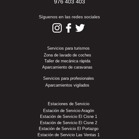
976 403 403
Síguenos en las redes sociales
Servicios para turismos
Zona de lavado de coches
Taller de mecánica rápida
Aparcamiento de caravanas
Servicios para profesionales
Aparcamientos vigilados
Estaciones de Servicio
Estación de Servicio Aragón
Estación de Servicio El Cisne 1
Estación de Servicio El Cisne 2
Estación de Servicio El Portazgo
Estación de Servicio Las Ventas 1