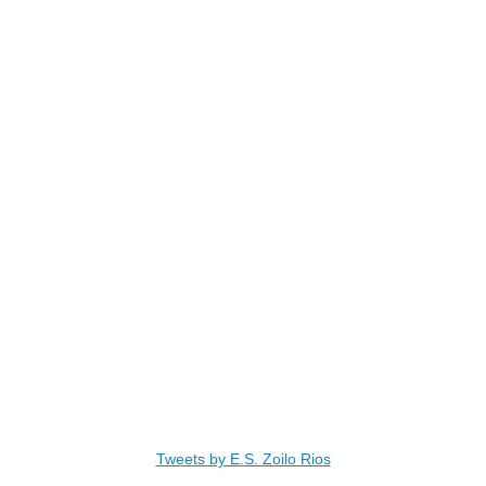
Tweets by E.S. Zoilo Rios