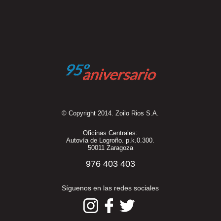
© Copyright 2014. Zoilo Rios S.A.
Oficinas Centrales:
Autovía de Logroño. p.k.0.300.
50011 Zaragoza
976 403 403
Síguenos en las redes sociales