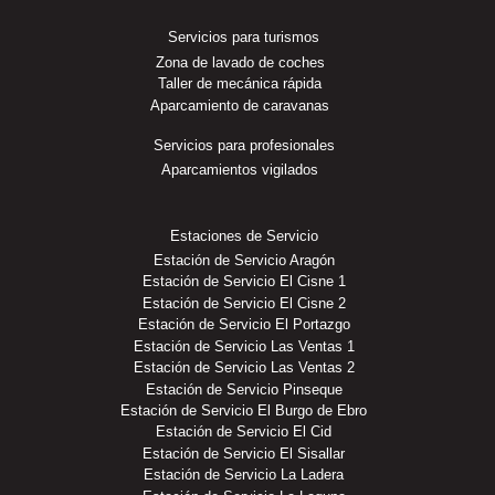
Servicios para turismos
Zona de lavado de coches
Taller de mecánica rápida
Aparcamiento de caravanas
Servicios para profesionales
Aparcamientos vigilados
Estaciones de Servicio
Estación de Servicio Aragón
Estación de Servicio El Cisne 1
Estación de Servicio El Cisne 2
Estación de Servicio El Portazgo
Estación de Servicio Las Ventas 1
Estación de Servicio Las Ventas 2
Estación de Servicio Pinseque
Estación de Servicio El Burgo de Ebro
Estación de Servicio El Cid
Estación de Servicio El Sisallar
Estación de Servicio La Ladera