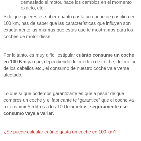
demasiado el motor, hace los cambios en el momento
exacto, etc.
Si lo que quieres es saber cuánto gasta un coche de gasolina en
100 km, has de saber que las características que influyen son
exactamente las mismas que estas que te mostramos para los
coches de motor diésel.
Por lo tanto, es muy difícil estipular
cuánto consume un coche
en 100 Km
ya que, dependiendo del modelo de coche, del motor,
de los caballos etc., el consumo de nuestro coche va a verse
afectado.
Lo que sí que podemos garantizarte es que a pesar de que
compres un coche y el fabricante te “garantice” que el coche va
a consumir 5,5 litros a los 100 kilómetros,
seguramente ese
consumo vaya a variar
.
¿Se puede calcular cuánto gasta un coche en 100 km?