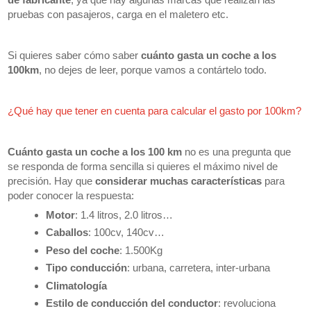
pruebas con pasajeros, carga en el maletero etc.
Si quieres saber cómo saber
cuánto gasta un coche a los
100km
, no dejes de leer, porque vamos a contártelo todo.
¿Qué hay que tener en cuenta para calcular el gasto por 100km?
Cuánto gasta un coche a los 100 km
no es una pregunta que
se responda de forma sencilla si quieres el máximo nivel de
precisión. Hay que
considerar muchas características
para
poder conocer la respuesta:
Motor
: 1.4 litros, 2.0 litros…
Caballos
: 100cv, 140cv…
Peso del coche
: 1.500Kg
Tipo conducción
: urbana, carretera, inter-urbana
Climatología
Estilo de conducción del conductor
: revoluciona