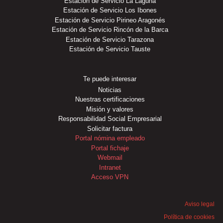
Estación de Servicio La Laguna
Estación de Servicio Los Ibones
Estación de Servicio Pirineo Aragonés
Estación de Servicio Rincón de la Barca
Estación de Servicio Tarazona
Estación de Servicio Tauste
Te puede interesar
Noticias
Nuestras certificaciones
Misión y valores
Responsabilidad Social Empresarial
Solicitar factura
Portal nómina empleado
Portal fichaje
Webmail
Intranet
Acceso VPN
Aviso legal
Política de cookies