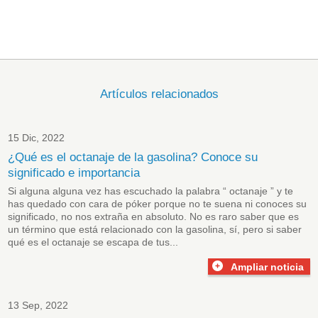
Artículos relacionados
15 Dic, 2022
¿Qué es el octanaje de la gasolina? Conoce su
significado e importancia
Si alguna alguna vez has escuchado la palabra “ octanaje ” y te
has quedado con cara de póker porque no te suena ni conoces su
significado, no nos extraña en absoluto. No es raro saber que es
un término que está relacionado con la gasolina, sí, pero si saber
qué es el octanaje se escapa de tus...
Ampliar noticia
13 Sep, 2022