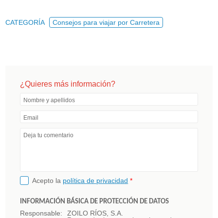
CATEGORÍA
Consejos para viajar por Carretera
¿Quieres más información?
Nombre y apellidos
Email
Deja tu comentario
Acepto la
política de privacidad
*
INFORMACIÓN BÁSICA DE PROTECCIÓN DE DATOS
Responsable:
ZOILO RÍOS, S.A.