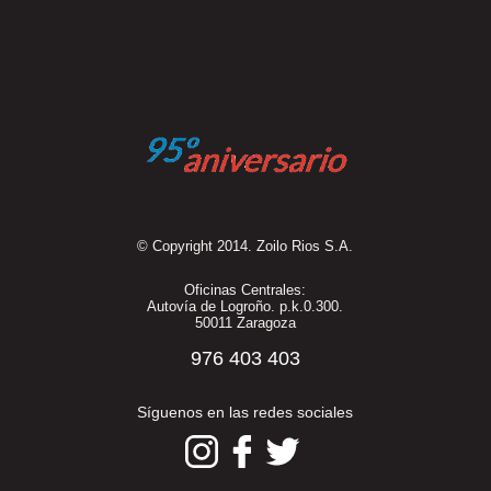
© Copyright 2014. Zoilo Rios S.A.
Oficinas Centrales:
Autovía de Logroño. p.k.0.300.
50011 Zaragoza
976 403 403
Síguenos en las redes sociales