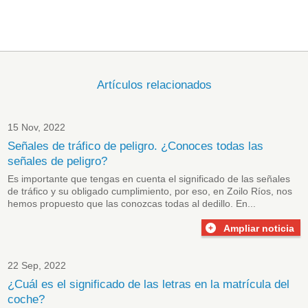
Artículos relacionados
15 Nov, 2022
Señales de tráfico de peligro. ¿Conoces todas las
señales de peligro?
Es importante que tengas en cuenta el significado de las
señales
de tráfico
y su obligado cumplimiento, por eso, en Zoilo Ríos, nos
hemos propuesto que las conozcas todas al dedillo. En...
Ampliar noticia
22 Sep, 2022
¿Cuál es el significado de las letras en la matrícula del
coche?