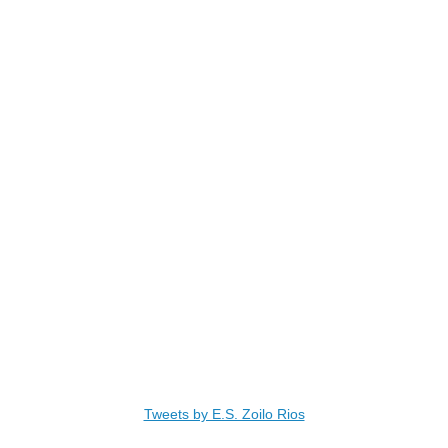
Tweets by E.S. Zoilo Rios