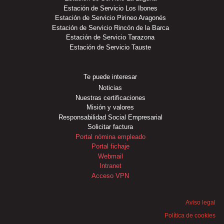
Estación de Servicio Los Ibones
Estación de Servicio Pirineo Aragonés
Estación de Servicio Rincón de la Barca
Estación de Servicio Tarazona
Estación de Servicio Tauste
Te puede interesar
Noticias
Nuestras certificaciones
Misión y valores
Responsabilidad Social Empresarial
Solicitar factura
Portal nómina empleado
Portal fichaje
Webmail
Intranet
Acceso VPN
Aviso legal
Política de cookies