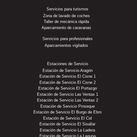
Servicios para turismos
Zona de lavado de coches
Taller de mecánica rápida
Aparcamiento de caravanas
Servicios para profesionales
Aparcamientos vigilados
Estaciones de Servicio
Estación de Servicio Aragón
Estación de Servicio El Cisne 1
Estación de Servicio El Cisne 2
Estación de Servicio El Portazgo
Estación de Servicio Las Ventas 1
Estación de Servicio Las Ventas 2
Estación de Servicio Pinseque
Estación de Servicio El Burgo de Ebro
Estación de Servicio El Cid
Estación de Servicio El Sisallar
Estación de Servicio La Ladera
Estación de Servicio La Laguna