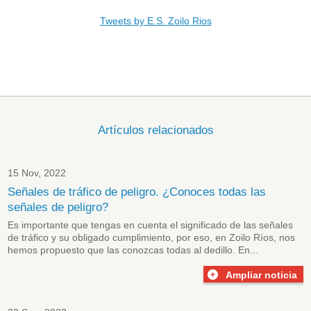
Tweets by E.S. Zoilo Rios
Artículos relacionados
15 Nov, 2022
Señales de tráfico de peligro. ¿Conoces todas las
señales de peligro?
Es importante que tengas en cuenta el significado de las
señales
de tráfico
y su obligado cumplimiento, por eso, en Zoilo Ríos, nos
hemos propuesto que las conozcas todas al dedillo. En...
Ampliar noticia