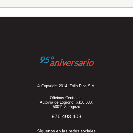
© Copyright 2014. Zoilo Rios S.A.
Oficinas Centrales:
Autovía de Logroño. p.k.0.300.
50011 Zaragoza
976 403 403
Síguenos en las redes sociales