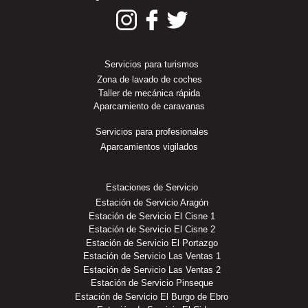
Servicios para turismos
Zona de lavado de coches
Taller de mecánica rápida
Aparcamiento de caravanas
Servicios para profesionales
Aparcamientos vigilados
Estaciones de Servicio
Estación de Servicio Aragón
Estación de Servicio El Cisne 1
Estación de Servicio El Cisne 2
Estación de Servicio El Portazgo
Estación de Servicio Las Ventas 1
Estación de Servicio Las Ventas 2
Estación de Servicio Pinseque
Estación de Servicio El Burgo de Ebro