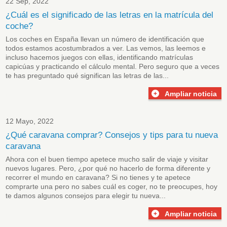
22 Sep, 2022
¿Cuál es el significado de las letras en la matrícula del
coche?
Los coches en España llevan un número de identificación que
todos estamos acostumbrados a ver. Las vemos, las leemos e
incluso hacemos juegos con ellas, identificando matrículas
capicúas y practicando el cálculo mental. Pero seguro que a veces
te has preguntado qué significan las letras de las...
Ampliar noticia
12 Mayo, 2022
¿Qué caravana comprar? Consejos y tips para tu nueva
caravana
Ahora con el buen tiempo apetece mucho salir de viaje y visitar
nuevos lugares. Pero, ¿por qué no hacerlo de forma diferente y
recorrer el mundo en caravana? Si no tienes y te apetece
comprarte una pero no sabes cuál es coger, no te preocupes, hoy
te damos algunos consejos para elegir tu nueva...
Ampliar noticia