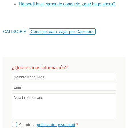
He perdido el carnet de conducir: ¿qué hago ahora?
CATEGORÍA
Consejos para viajar por Carretera
¿Quieres más información?
Nombre y apellidos
Email
Deja tu comentario
Acepto la
política de privacidad
*