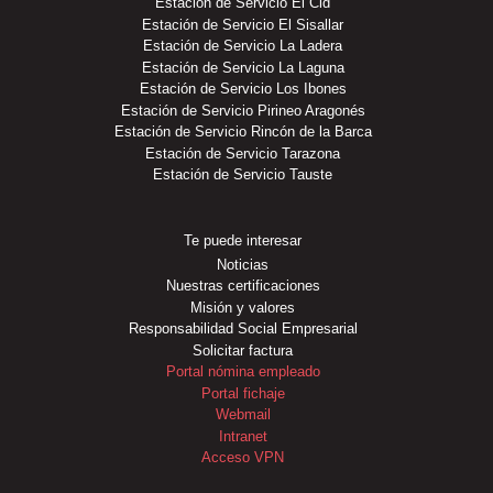
Estación de Servicio El Cid
Estación de Servicio El Sisallar
Estación de Servicio La Ladera
Estación de Servicio La Laguna
Estación de Servicio Los Ibones
Estación de Servicio Pirineo Aragonés
Estación de Servicio Rincón de la Barca
Estación de Servicio Tarazona
Estación de Servicio Tauste
Te puede interesar
Noticias
Nuestras certificaciones
Misión y valores
Responsabilidad Social Empresarial
Solicitar factura
Portal nómina empleado
Portal fichaje
Webmail
Intranet
Acceso VPN