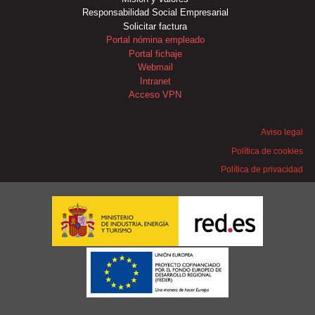
Responsabilidad Social Empresarial
Solicitar factura
Portal nómina empleado
Portal fichaje
Webmail
Intranet
Acceso VPN
Aviso legal
Política de cookies
Política de privacidad