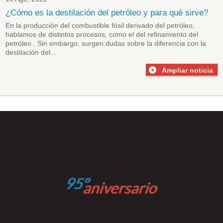
¿Cómo es la destilación del petróleo y para qué sirve?
En la producción del combustible fósil derivado del petróleo,
hablamos de distintos procesos, como el del
refinamiento del
petróleo
. Sin embargo, surgen dudas sobre la diferencia con la
destilación del...
Ampliar noticia