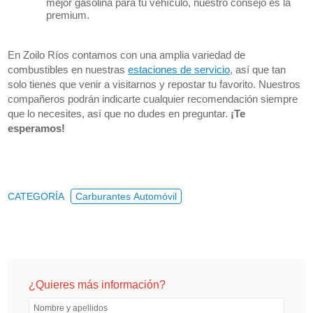
mejor gasolina para tu vehículo, nuestro consejo es la
premium.
En Zoilo Ríos contamos con una amplia variedad de
combustibles en nuestras
estaciones de servicio
, así que tan
solo tienes que venir a visitarnos y repostar tu favorito. Nuestros
compañeros podrán indicarte cualquier recomendación siempre
que lo necesites, así que no dudes en preguntar.
¡Te
esperamos!
CATEGORÍA
Carburantes Automóvil
¿Quieres más información?
Nombre y apellidos