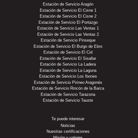
Estación de Servicio Aragón
Estación de Servicio El Cisne 1
Estación de Servicio El Cisne 2
Estación de Servicio El Portazgo
Estación de Servicio Las Ventas 1
Estación de Servicio Las Ventas 2
Estación de Servicio Pinseque
Estación de Servicio El Burgo de Ebro
Estación de Servicio El Cid
Estación de Servicio El Sisallar
Estación de Servicio La Ladera
Estación de Servicio La Laguna
Estación de Servicio Los Ibones
Estación de Servicio Pirineo Aragonés
Estación de Servicio Rincón de la Barca
Estación de Servicio Tarazona
Estación de Servicio Tauste
Te puede interesar
Noticias
Nuestras certificaciones
Misión y valores