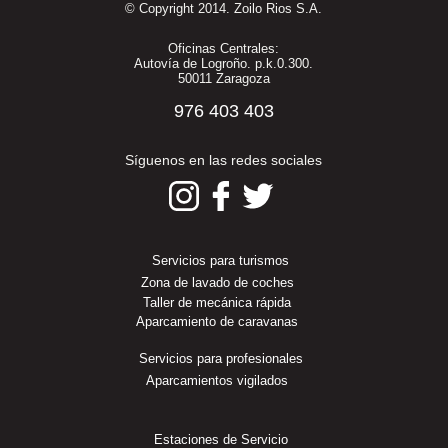
© Copyright 2014. Zoilo Rios S.A.
Oficinas Centrales:
Autovía de Logroño. p.k.0.300.
50011 Zaragoza
976 403 403
Síguenos en las redes sociales
Servicios para turismos
Zona de lavado de coches
Taller de mecánica rápida
Aparcamiento de caravanas
Servicios para profesionales
Aparcamientos vigilados
Estaciones de Servicio