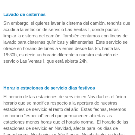
Lavado de cisternas
Sin embargo, si quieres lavar la cisterna del camión, tendrás que
acudir a la estación de servicio Las Ventas I, donde podrás
limpiar la cisterna del camión. También contamos con líneas de
lavado para cisternas químicas y alimentarias. Este servicio se
ofrece en horario de lunes a viernes desde las 8h. hasta las
19:30h, es decir, un horario diferente a nuestra estación de
servicio Las Ventas I, que está abierta 24h.
Horario estaciones de servicio días festivos
El horario de las estaciones de servicio en Navidad es el único
horario que se modifica respecto a la apertura de nuestras
estaciones de servicio el resto del año. Estas fechas, tenemos
un horario “especial” en el que permanecen abiertas las
estaciones menos horas que el horario normal. El horario de las
estaciones de servicio en Navidad, afecta para los días de
Nochebuena, Nochevieja y Año Nuevo. No obstante, en todas