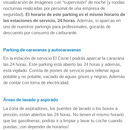
visualización de imágenes con “supervisión” de noche (y rondas
nocturnas realizadas por personal de una empresa de
seguridad).
El horario de este parking es el mismo horario de
las estaciones de servicio, 24 horas
. Además, si aparcas en
uno de nuestros parkings para profesionales, gozarás de
descuento por consumo de carburante.
Parking de caravanas y autocaravanas
En la estación de servicio El Cisne I podrás aparcar la caravana
las 24 horas. Este parking está abierto las 24 horas y además,
está vigilado. Consta de postes de servicio para rellenar agua
potable y no potable, vaciado de aguas grises y negras. Además
de contar con toma de electricidad.
Áreas de lavado y aspirado
La zona de aspiradores, los puentes de lavado o los boxes a
presión, están abiertos las 24 horas. No tienen el mismo horario
que las gasolineras, podrás ir a limpiar y lavar tu coche cuando
puedas, ¡sin depender de horarios!