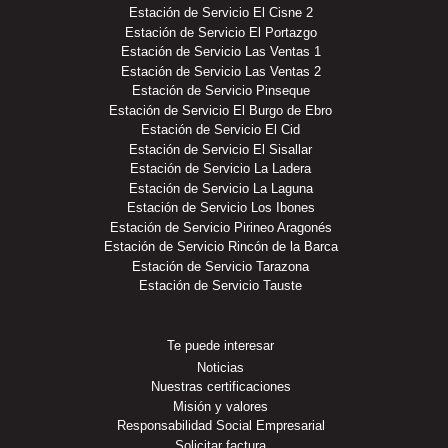
Estación de Servicio El Cisne 2
Estación de Servicio El Portazgo
Estación de Servicio Las Ventas 1
Estación de Servicio Las Ventas 2
Estación de Servicio Pinseque
Estación de Servicio El Burgo de Ebro
Estación de Servicio El Cid
Estación de Servicio El Sisallar
Estación de Servicio La Ladera
Estación de Servicio La Laguna
Estación de Servicio Los Ibones
Estación de Servicio Pirineo Aragonés
Estación de Servicio Rincón de la Barca
Estación de Servicio Tarazona
Estación de Servicio Tauste
Te puede interesar
Noticias
Nuestras certificaciones
Misión y valores
Responsabilidad Social Empresarial
Solicitar factura