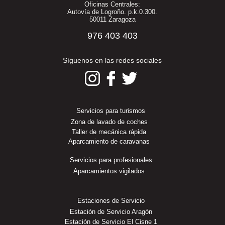
Oficinas Centrales:
Autovía de Logroño. p.k.0.300.
50011 Zaragoza
976 403 403
Síguenos en las redes sociales
Servicios para turismos
Zona de lavado de coches
Taller de mecánica rápida
Aparcamiento de caravanas
Servicios para profesionales
Aparcamientos vigilados
Estaciones de Servicio
Estación de Servicio Aragón
Estación de Servicio El Cisne 1