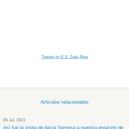
Tweets by E.S. Zoilo Rios
Artículos relacionados
05 Jul, 2021
Así fue la visita de Alicia Sornosa a nuestra estación de