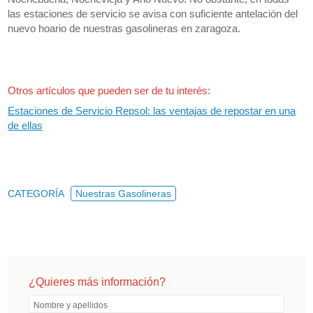
las estaciones de servicio se avisa con suficiente antelación del
nuevo hoario de nuestras gasolineras en zaragoza.
Otros artículos que pueden ser de tu interés:
Estaciones de Servicio Repsol: las ventajas de repostar en una
de ellas
CATEGORÍA
Nuestras Gasolineras
¿Quieres más información?
Nombre y apellidos