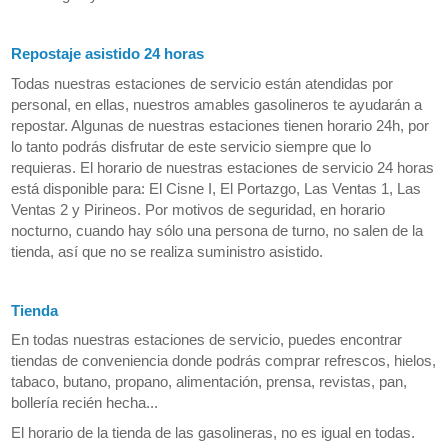
Repostaje asistido 24 horas
Todas nuestras estaciones de servicio están atendidas por
personal, en ellas, nuestros amables gasolineros te ayudarán a
repostar. Algunas de nuestras estaciones tienen horario 24h, por
lo tanto podrás disfrutar de este servicio siempre que lo
requieras. El horario de nuestras estaciones de servicio 24 horas
está disponible para: El Cisne I, El Portazgo, Las Ventas 1, Las
Ventas 2 y Pirineos. Por motivos de seguridad, en horario
nocturno, cuando hay sólo una persona de turno, no salen de la
tienda, así que no se realiza suministro asistido.
Tienda
En todas nuestras estaciones de servicio, puedes encontrar
tiendas de conveniencia donde podrás comprar refrescos, hielos,
tabaco, butano, propano, alimentación, prensa, revistas, pan,
bollería recién hecha...
El horario de la tienda de las gasolineras, no es igual en todas.