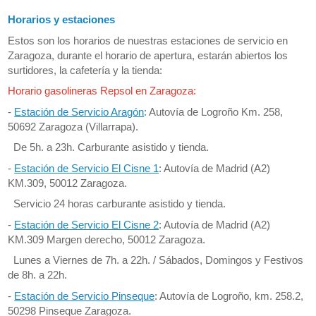
Horarios y estaciones
Estos son los horarios de nuestras estaciones de servicio en
Zaragoza, durante el horario de apertura, estarán abiertos los
surtidores, la cafetería y la tienda:
Horario gasolineras Repsol en Zaragoza:
-
Estación de Servicio Aragón
: Autovía de Logroño Km. 258,
50692 Zaragoza (Villarrapa).
De 5h. a 23h. Carburante asistido y tienda.
-
Estación de Servicio El Cisne 1
: Autovía de Madrid (A2)
KM.309, 50012 Zaragoza.
Servicio 24 horas carburante asistido y tienda.
-
Estación de Servicio El Cisne 2
: Autovía de Madrid (A2)
KM.309 Margen derecho, 50012 Zaragoza.
Lunes a Viernes de 7h. a 22h. / Sábados, Domingos y Festivos
de 8h. a 22h.
-
Estación de Servicio Pinseque
: Autovía de Logroño, km. 258.2,
50298 Pinseque Zaragoza.