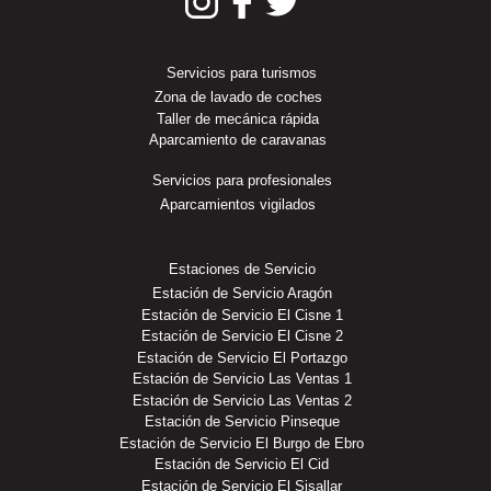
Servicios para turismos
Zona de lavado de coches
Taller de mecánica rápida
Aparcamiento de caravanas
Servicios para profesionales
Aparcamientos vigilados
Estaciones de Servicio
Estación de Servicio Aragón
Estación de Servicio El Cisne 1
Estación de Servicio El Cisne 2
Estación de Servicio El Portazgo
Estación de Servicio Las Ventas 1
Estación de Servicio Las Ventas 2
Estación de Servicio Pinseque
Estación de Servicio El Burgo de Ebro
Estación de Servicio El Cid
Estación de Servicio El Sisallar