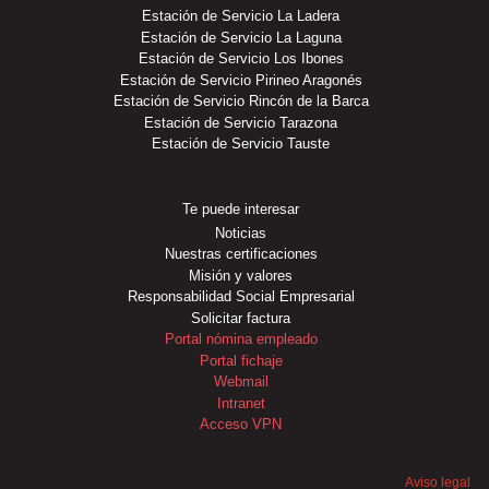
Estación de Servicio La Ladera
Estación de Servicio La Laguna
Estación de Servicio Los Ibones
Estación de Servicio Pirineo Aragonés
Estación de Servicio Rincón de la Barca
Estación de Servicio Tarazona
Estación de Servicio Tauste
Te puede interesar
Noticias
Nuestras certificaciones
Misión y valores
Responsabilidad Social Empresarial
Solicitar factura
Portal nómina empleado
Portal fichaje
Webmail
Intranet
Acceso VPN
Aviso legal