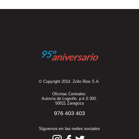
© Copyright 2014. Zoilo Rios S.A.
Oficinas Centrales:
Autovía de Logroño. p.k.0.300.
50011 Zaragoza
976 403 403
Síguenos en las redes sociales