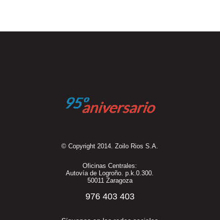
© Copyright 2014. Zoilo Rios S.A.
Oficinas Centrales:
Autovía de Logroño. p.k.0.300.
50011 Zaragoza
976 403 403