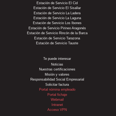
Estación de Servicio El Cid
Estación de Servicio El Sisallar
Estación de Servicio La Ladera
Estación de Servicio La Laguna
Estación de Servicio Los Ibones
Estación de Servicio Pirineo Aragonés
Estación de Servicio Rincón de la Barca
Estación de Servicio Tarazona
Estación de Servicio Tauste
Te puede interesar
Noticias
Nuestras certificaciones
Misión y valores
Responsabilidad Social Empresarial
Solicitar factura
Portal nómina empleado
Portal fichaje
Webmail
Intranet
Acceso VPN