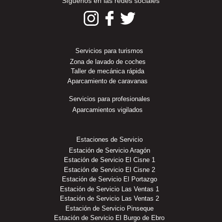
Síguenos en las redes sociales
Servicios para turismos
Zona de lavado de coches
Taller de mecánica rápida
Aparcamiento de caravanas
Servicios para profesionales
Aparcamientos vigilados
Estaciones de Servicio
Estación de Servicio Aragón
Estación de Servicio El Cisne 1
Estación de Servicio El Cisne 2
Estación de Servicio El Portazgo
Estación de Servicio Las Ventas 1
Estación de Servicio Las Ventas 2
Estación de Servicio Pinseque
Estación de Servicio El Burgo de Ebro