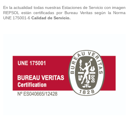
En la actualidad todas nuestras Estaciones de Servicio con imagen
REPSOL están certificadas por Bureau Veritas según la Norma
UNE 175001-6
Calidad de Servicio.