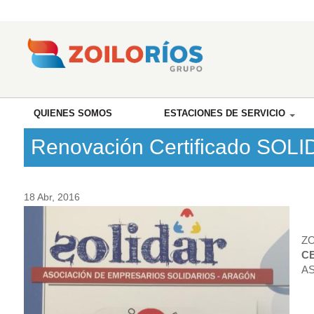
QUIENES SOMOS
ESTACIONES DE SERVICIO
Renovación Certificado SOL
18 Abr, 2016
ZO
C
AS