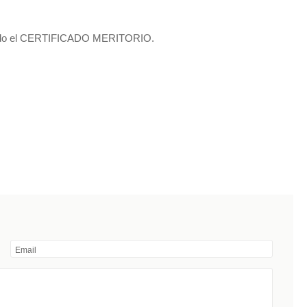
enido el CERTIFICADO MERITORIO.
Email