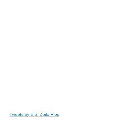
Tweets by E.S. Zoilo Rios