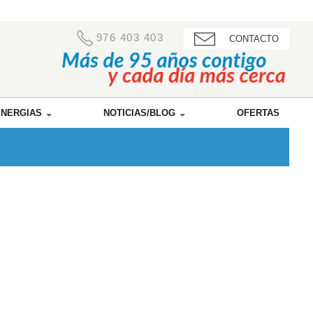
976 403 403
CONTACTO
ENERGIAS
NOTICIAS/BLOG
OFERTAS