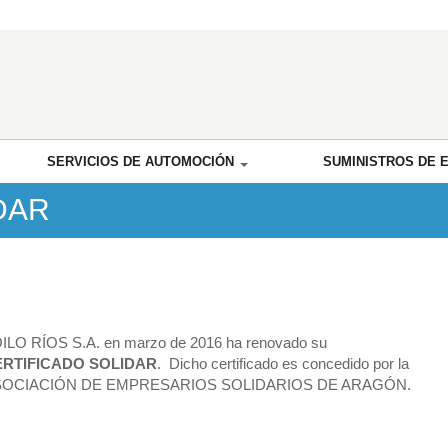
SERVICIOS DE AUTOMOCIÓN
SUMINISTROS DE 
IDAR
ILO RÍOS S.A. en marzo de 2016 ha renovado su
ERTIFICADO SOLIDAR
. Dicho certificado es concedido por la
OCIACIÓN DE EMPRESARIOS SOLIDARIOS DE ARAGÓN.