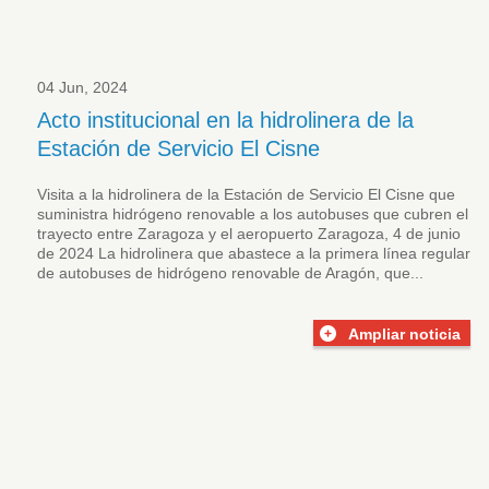
04 Jun, 2024
Acto institucional en la hidrolinera de la
Estación de Servicio El Cisne
Visita a la hidrolinera de la Estación de Servicio El Cisne que
suministra hidrógeno renovable a los autobuses que cubren el
trayecto entre Zaragoza y el aeropuerto Zaragoza, 4 de junio
de 2024 La hidrolinera que abastece a la primera línea regular
de autobuses de hidrógeno renovable de Aragón, que...
Ampliar noticia