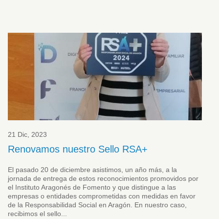
21 Dic, 2023
Renovamos nuestro Sello RSA+
El pasado 20 de diciembre asistimos, un año más, a la
jornada de entrega de estos reconocimientos promovidos por
el Instituto Aragonés de Fomento y que distingue a las
empresas o entidades comprometidas con medidas en favor
de la Responsabilidad Social en Aragón. En nuestro caso,
recibimos el sello...