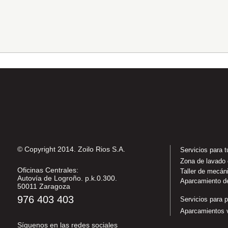
© Copyright 2014. Zoilo Rios S.A.
Servicios para 
Zona de lavado
Oficinas Centrales:
Taller de mecán
Autovía de Logroño. p.k.0.300.
Aparcamiento d
50011 Zaragoza
976 403 403
Servicios para p
Aparcamientos v
Síguenos en las redes sociales