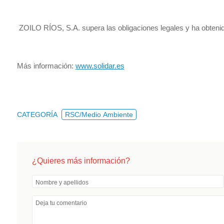
ZOILO RÍOS, S.A. supera las obligaciones legales y ha obt
Más información:
www.solidar.es
CATEGORÍA
RSC/Medio Ambiente
¿Quieres más información?
Nombre y apellidos
Deja tu comentario