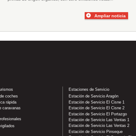
Ampliar noticia
turismos
Estaciones de Servicio
 de coches
Estación de Servicio Aragón
ica rápida
Estación de Servicio El Cisne 1
e caravanas
Estación de Servicio El Cisne 2
Estación de Servicio El Portazgo
rofesionales
Estación de Servicio Las Ventas 1
Estación de Servicio Las Ventas 2
igilados
Estación de Servicio Pinseque