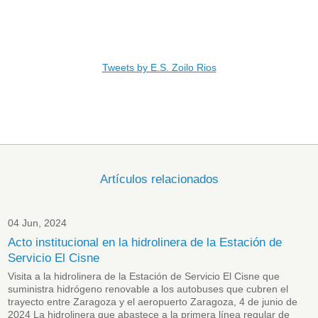
Tweets by E.S. Zoilo Rios
Artículos relacionados
04 Jun, 2024
Acto institucional en la hidrolinera de la Estación de
Servicio El Cisne
Visita a la hidrolinera de la Estación de Servicio El Cisne que
suministra hidrógeno renovable a los autobuses que cubren el
trayecto entre Zaragoza y el aeropuerto Zaragoza, 4 de junio de
2024 La hidrolinera que abastece a la primera línea regular de