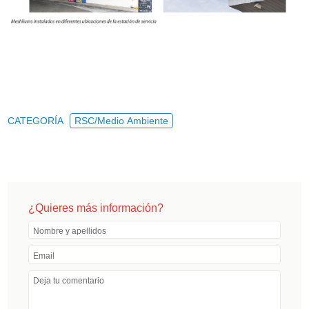
CATEGORÍA
RSC/Medio Ambiente
¿Quieres más información?
Nombre y apellidos
Email
Deja tu comentario