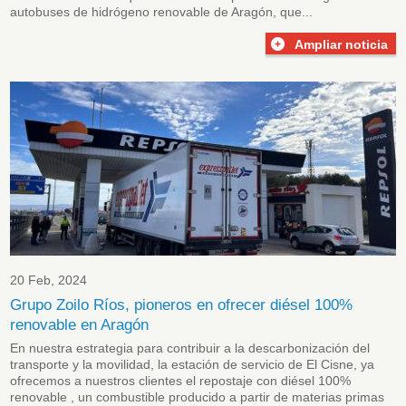
autobuses de hidrógeno renovable de Aragón, que...
Ampliar noticia
20 Feb, 2024
Grupo Zoilo Ríos, pioneros en ofrecer diésel 100%
renovable en Aragón
En nuestra estrategia para contribuir a la descarbonización del
transporte y la movilidad, la estación de servicio de El Cisne, ya
ofrecemos a nuestros clientes el repostaje con diésel 100%
renovable , un combustible producido a partir de materias primas