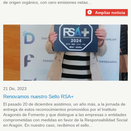
de origen orgánico, con cero emisiones netas...
Ampliar noticia
21 Dic, 2023
Renovamos nuestro Sello RSA+
El pasado 20 de diciembre asistimos, un año más, a la jornada de
entrega de estos reconocimientos promovidos por el Instituto
Aragonés de Fomento y que distingue a las empresas o entidades
comprometidas con medidas en favor de la Responsabilidad Social
en Aragón. En nuestro caso, recibimos el sello...