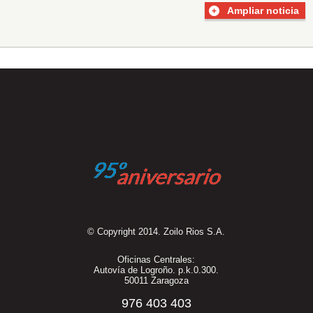
Ampliar noticia
© Copyright 2014. Zoilo Rios S.A.
Oficinas Centrales:
Autovía de Logroño. p.k.0.300.
50011 Zaragoza
976 403 403