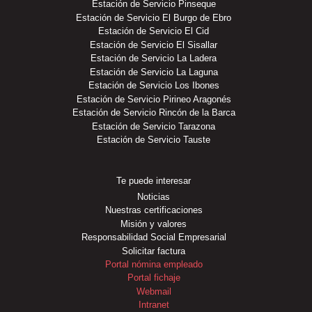
Estación de Servicio Pinseque
Estación de Servicio El Burgo de Ebro
Estación de Servicio El Cid
Estación de Servicio El Sisallar
Estación de Servicio La Ladera
Estación de Servicio La Laguna
Estación de Servicio Los Ibones
Estación de Servicio Pirineo Aragonés
Estación de Servicio Rincón de la Barca
Estación de Servicio Tarazona
Estación de Servicio Tauste
Te puede interesar
Noticias
Nuestras certificaciones
Misión y valores
Responsabilidad Social Empresarial
Solicitar factura
Portal nómina empleado
Portal fichaje
Webmail
Intranet