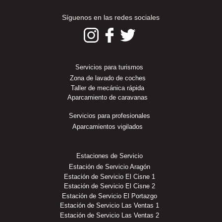
Síguenos en las redes sociales
Servicios para turismos
Zona de lavado de coches
Taller de mecánica rápida
Aparcamiento de caravanas
Servicios para profesionales
Aparcamientos vigilados
Estaciones de Servicio
Estación de Servicio Aragón
Estación de Servicio El Cisne 1
Estación de Servicio El Cisne 2
Estación de Servicio El Portazgo
Estación de Servicio Las Ventas 1
Estación de Servicio Las Ventas 2