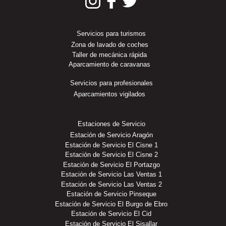
Servicios para turismos
Zona de lavado de coches
Taller de mecánica rápida
Aparcamiento de caravanas
Servicios para profesionales
Aparcamientos vigilados
Estaciones de Servicio
Estación de Servicio Aragón
Estación de Servicio El Cisne 1
Estación de Servicio El Cisne 2
Estación de Servicio El Portazgo
Estación de Servicio Las Ventas 1
Estación de Servicio Las Ventas 2
Estación de Servicio Pinseque
Estación de Servicio El Burgo de Ebro
Estación de Servicio El Cid
Estación de Servicio El Sisallar