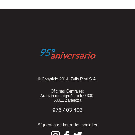
© Copyright 2014. Zoilo Rios S.A.
Oficinas Centrales:
Autovía de Logroño. p.k.0.300.
50011 Zaragoza
976 403 403
Síguenos en las redes sociales