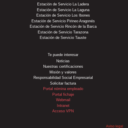
Estación de Servicio La Ladera
Estación de Servicio La Laguna
Estación de Servicio Los Ibones
Estación de Servicio Pirineo Aragonés
Estación de Servicio Rincón de la Barca
Estación de Servicio Tarazona
Estación de Servicio Tauste
Te puede interesar
Noticias
Nuestras certificaciones
Misión y valores
Responsabilidad Social Empresarial
Solicitar factura
Portal nómina empleado
Portal fichaje
Webmail
Intranet
Acceso VPN
Aviso legal