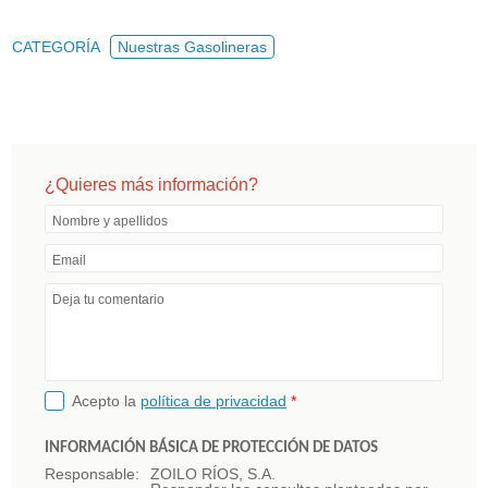
CATEGORÍA
Nuestras Gasolineras
¿Quieres más información?
Nombre y apellidos
Email
Deja tu comentario
Acepto la
política de privacidad
*
INFORMACIÓN BÁSICA DE PROTECCIÓN DE DATOS
Responsable:
ZOILO RÍOS, S.A.