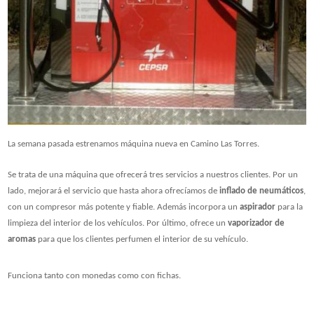
La semana pasada estrenamos máquina nueva en Camino Las Torres.
Se trata de una máquina que ofrecerá tres servicios a nuestros clientes. Por un
lado, mejorará el servicio que hasta ahora ofrecíamos de
inflado de neumáticos
,
con un compresor más potente y fiable. Además incorpora un
aspirador
para la
limpieza del interior de los vehículos. Por último, ofrece un
vaporizador de
aromas
para que los clientes perfumen el interior de su vehículo.
Funciona tanto con monedas como con fichas.