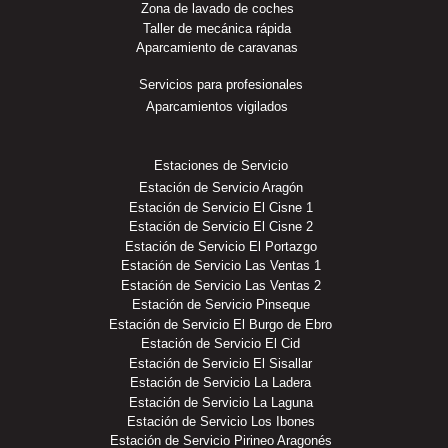
Zona de lavado de coches
Taller de mecánica rápida
Aparcamiento de caravanas
Servicios para profesionales
Aparcamientos vigilados
Estaciones de Servicio
Estación de Servicio Aragón
Estación de Servicio El Cisne 1
Estación de Servicio El Cisne 2
Estación de Servicio El Portazgo
Estación de Servicio Las Ventas 1
Estación de Servicio Las Ventas 2
Estación de Servicio Pinseque
Estación de Servicio El Burgo de Ebro
Estación de Servicio El Cid
Estación de Servicio El Sisallar
Estación de Servicio La Ladera
Estación de Servicio La Laguna
Estación de Servicio Los Ibones
Estación de Servicio Pirineo Aragonés