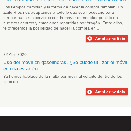
Los tiempos cambian y la forma de hacer la compra también. En
Zoilo Ríos nos adaptamos a todo lo que sea necesario para
ofrecer nuestros servicios con la mayor comodidad posible en
nuestros centros y estaciones repartidas por Aragón. Entre ellas,
te ofrecemos la posibilidad de hacer la compra en...
Ampliar noticia
22 Abr, 2020
Uso del móvil en gasolineras. ¿Se puede utilizar el móvil
en una estación...
Ya hemos hablado de la
multa por móvil
al volante dentro de los
tipos de...
Ampliar noticia