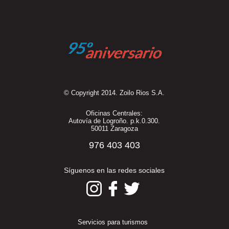
© Copyright 2014. Zoilo Rios S.A.
Oficinas Centrales:
Autovía de Logroño. p.k.0.300.
50011 Zaragoza
976 403 403
Síguenos en las redes sociales
Servicios para turismos