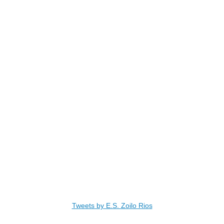
Tweets by E.S. Zoilo Rios