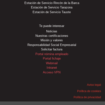
Estación de Servicio Rincón de la Barca
Estación de Servicio Tarazona
Estación de Servicio Tauste
Te puede interesar
Noticias
Nuestras certificaciones
Misión y valores
Responsabilidad Social Empresarial
Solicitar factura
Portal nómina empleado
Portal fichaje
Webmail
Intranet
Acceso VPN
Aviso legal
Política de cookies
Política de privacidad