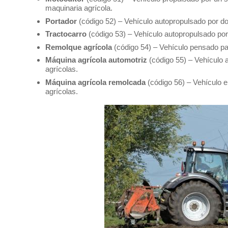
maquinaria agrícola.
Portador
(código 52) – Vehículo autopropulsado por do
Tractocarro
(código 53) – Vehículo autopropulsado por
Remolque agrícola
(código 54) – Vehículo pensado para
Máquina agrícola automotriz
(código 55) – Vehículo 
agrícolas.
Máquina agrícola remolcada
(código 56) – Vehículo e
agrícolas.