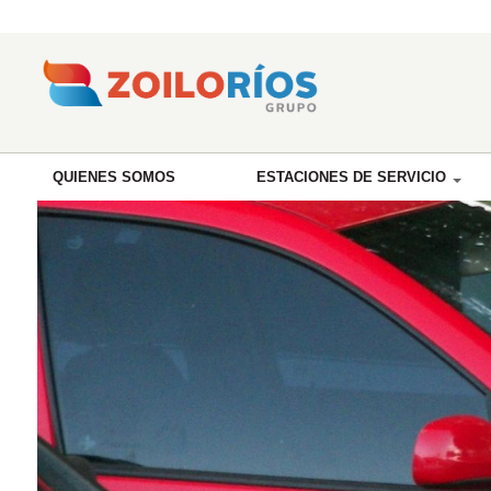
QUIENES SOMOS
ESTACIONES DE SERVICIO