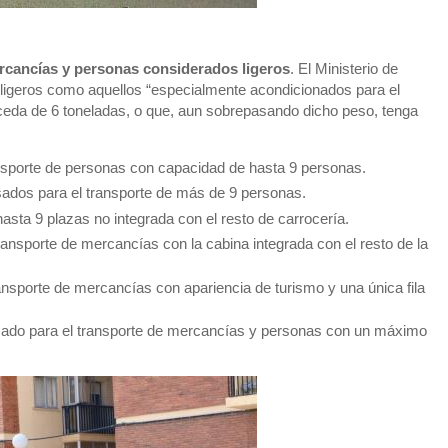
rcancías y personas considerados ligeros
. El Ministerio de
 ligeros como aquellos
“especialmente acondicionados para el
eda de 6 toneladas, o que, aun sobrepasando dicho peso, tenga
nsporte de personas con capacidad de hasta 9 personas.
sados para el transporte de más de 9 personas.
asta 9 plazas no integrada con el resto de carrocería.
ransporte de mercancías con la cabina integrada con el resto de la
ansporte de mercancías con apariencia de turismo y una única fila
sado para el transporte de mercancías y personas con un máximo