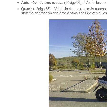
Automóvil de tres ruedas
(código 06) – Vehículos con 
Quads
(código 66) – Vehículo de cuatro o más ruedas u
sistema de tracción diferente a otros tipos de vehículos