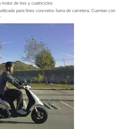
motor de tres y cuatriciclos
tilizado para fines concretos fuera de carretera. Cuentan con
.