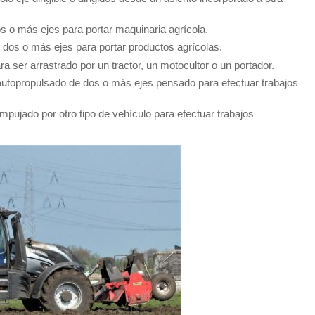
s o más ejes para portar maquinaria agrícola.
 dos o más ejes para portar productos agrícolas.
 ser arrastrado por un tractor, un motocultor o un portador.
autopropulsado de dos o más ejes pensado para efectuar trabajos
mpujado por otro tipo de vehículo para efectuar trabajos