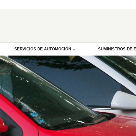
SERVICIOS DE AUTOMOCIÓN
SUMINISTROS DE 