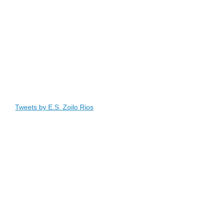
Tweets by E.S. Zoilo Rios