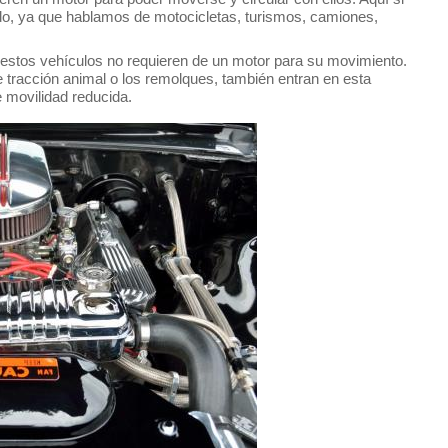
o, ya que hablamos de motocicletas, turismos, camiones,
a, estos vehículos no requieren de un motor para su movimiento.
e tracción animal o los remolques, también entran en esta
e movilidad reducida.