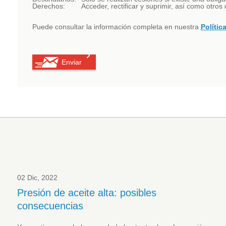
Derechos:
Acceder, rectificar y suprimir, así como otro
Puede consultar la información completa en nuestra
Polític
02 Dic, 2022
Presión de aceite alta: posibles
consecuencias