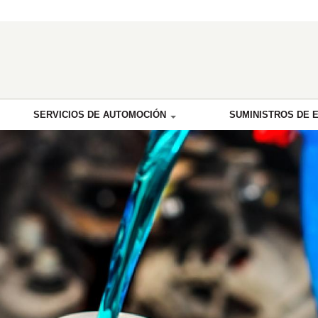
SERVICIOS DE AUTOMOCIÓN
SUMINISTROS DE 