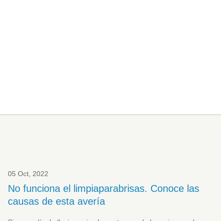
05 Oct, 2022
No funciona el limpiaparabrisas. Conoce las
causas de esta avería