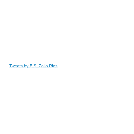
Tweets by E.S. Zoilo Rios