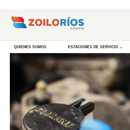
QUIENES SOMOS
ESTACIONES DE SERVICIO