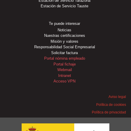
Estación de Servicio Tarazona
Estación de Servicio Tauste
Te puede interesar
Noticias
Nuestras certificaciones
Misión y valores
Responsabilidad Social Empresarial
Solicitar factura
Portal nómina empleado
Portal fichaje
Webmail
Intranet
Acceso VPN
Aviso legal
Política de cookies
Política de privacidad