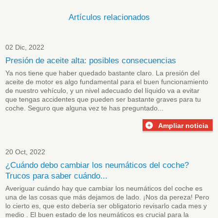
Artículos relacionados
02 Dic, 2022
Presión de aceite alta: posibles consecuencias
Ya nos tiene que haber quedado bastante claro. La presión del
aceite de motor es algo fundamental para el buen funcionamiento
de nuestro vehículo, y un nivel adecuado del líquido va a evitar
que tengas accidentes que pueden ser bastante graves para tu
coche. Seguro que alguna vez te has preguntado...
Ampliar noticia
20 Oct, 2022
¿Cuándo debo cambiar los neumáticos del coche?
Trucos para saber cuándo...
Averiguar cuándo hay que cambiar los neumáticos del coche es
una de las cosas que más dejamos de lado. ¡Nos da pereza! Pero
lo cierto es, que esto debería ser obligatorio revisarlo cada mes y
medio . El buen estado de los neumáticos es crucial para la