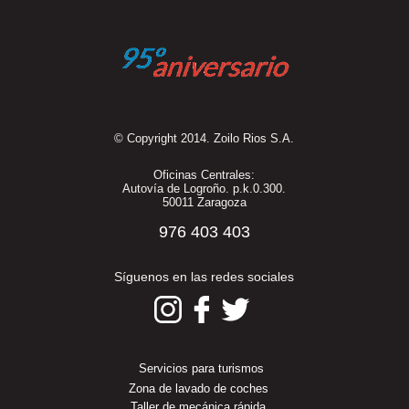
© Copyright 2014. Zoilo Rios S.A.
Oficinas Centrales:
Autovía de Logroño. p.k.0.300.
50011 Zaragoza
976 403 403
Síguenos en las redes sociales
Servicios para turismos
Zona de lavado de coches
Taller de mecánica rápida