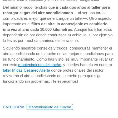
Del mismo modo, tendrás que
ir cada dos años al taller para
recargar el gas del aire acondicionado
—al ser una tarea
complicada es mejor que se encargue un taller—. Otro aspecto
importante es el
filtro del aire, lo aconsejable es cambiarlo
una vez al año cada 10.000 kilómetros
. Aunque los kilómetros
dependerán de por donde conduzcas tu vehículo, si por ejemplo
lo llevas por muchos caminos de tierra o no.
Siguiendo nuestros consejos y trucos, conseguirás mantener el
aire acondicionado de tu coche en las mejores condiciones para
su funcionamiento. Como has visto, es muy importante llevar un
correcto
mantenimiento del coche
, y puedes hacerlo en nuestro
taller Midas Cesáreo Alierta
donde profesionales del sector
revisarán el aire acondicionado de tu coche para que siga
funcionando sin problemas. ¡Te esperamos!
CATEGORÍA
Mantenimiento del Coche