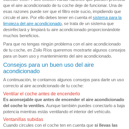
que el aire acondicionado de tu coche deje de funcionar. Una de
esas razones puede ser que el filtro este sucio, impidiendo que
circule el aire. Por ello debes tener en cuenta el
sistema para la
limpieza del aire acondicionado
, se trata de un sistema que
desinfectará y limpiará tu aire acondicionado proporcionándote
muchos beneficios.
Para que no tengas ningún problema con el aire acondicionado
de tu coche, en Zoilo Ríos queremos mostrarte algunos consejos
para un buen uso y mantenimiento del aire acondicionado.
Consejos para un buen uso del aire
acondicionado
A continuación, te contamos algunos consejos para darle un uso
correcto al aire acondicionado de tu coche:
Ventilar el coche antes de encenderlo
Es aconsejable que antes de encender el aire acondicionado
del coche lo ventiles
. Aunque también puedes conectarlo a baja
potencia mientras estás ventilando el interior del vehículo.
Ventanillas subidas
Cuando circules con el coche ten en cuenta que
si llevas las