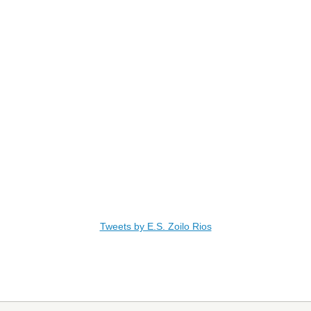
Tweets by E.S. Zoilo Rios