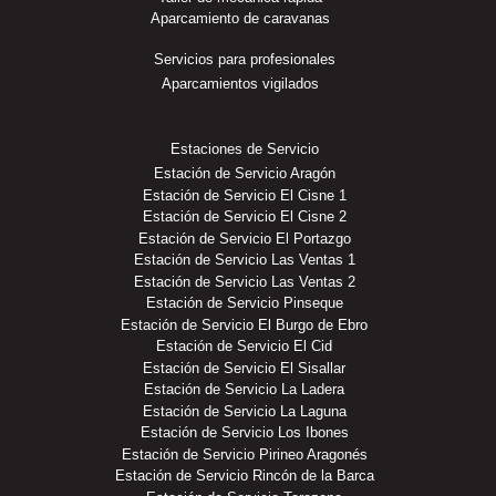
Aparcamiento de caravanas
Servicios para profesionales
Aparcamientos vigilados
Estaciones de Servicio
Estación de Servicio Aragón
Estación de Servicio El Cisne 1
Estación de Servicio El Cisne 2
Estación de Servicio El Portazgo
Estación de Servicio Las Ventas 1
Estación de Servicio Las Ventas 2
Estación de Servicio Pinseque
Estación de Servicio El Burgo de Ebro
Estación de Servicio El Cid
Estación de Servicio El Sisallar
Estación de Servicio La Ladera
Estación de Servicio La Laguna
Estación de Servicio Los Ibones
Estación de Servicio Pirineo Aragonés
Estación de Servicio Rincón de la Barca