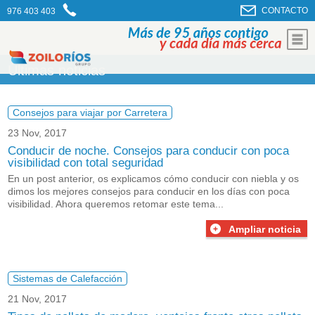
CONTACTO
976 403 403
Últimas noticias
Consejos para viajar por Carretera
23 Nov, 2017
Conducir de noche. Consejos para conducir con poca
visibilidad con total seguridad
En un post anterior, os explicamos cómo
conducir con niebla
y os
dimos los mejores consejos para conducir en los días con poca
visibilidad. Ahora queremos retomar este tema...
Ampliar noticia
Sistemas de Calefacción
21 Nov, 2017