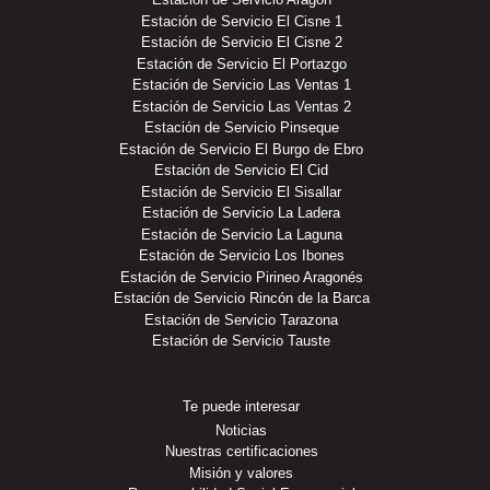
Estación de Servicio El Cisne 1
Estación de Servicio El Cisne 2
Estación de Servicio El Portazgo
Estación de Servicio Las Ventas 1
Estación de Servicio Las Ventas 2
Estación de Servicio Pinseque
Estación de Servicio El Burgo de Ebro
Estación de Servicio El Cid
Estación de Servicio El Sisallar
Estación de Servicio La Ladera
Estación de Servicio La Laguna
Estación de Servicio Los Ibones
Estación de Servicio Pirineo Aragonés
Estación de Servicio Rincón de la Barca
Estación de Servicio Tarazona
Estación de Servicio Tauste
Te puede interesar
Noticias
Nuestras certificaciones
Misión y valores