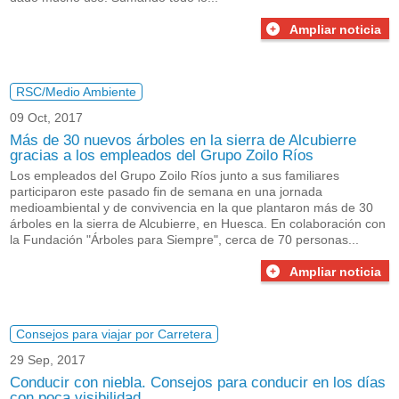
Ampliar noticia
RSC/Medio Ambiente
09 Oct, 2017
Más de 30 nuevos árboles en la sierra de Alcubierre
gracias a los empleados del Grupo Zoilo Ríos
Los empleados del Grupo Zoilo Ríos junto a sus familiares
participaron este pasado fin de semana en una jornada
medioambiental y de convivencia en la que plantaron más de 30
árboles en la sierra de Alcubierre, en Huesca. En colaboración con
la Fundación "Árboles para Siempre", cerca de 70 personas...
Ampliar noticia
Consejos para viajar por Carretera
29 Sep, 2017
Conducir con niebla. Consejos para conducir en los días
con poca visibilidad