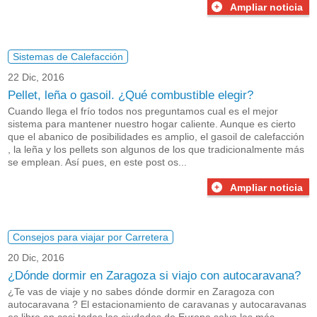
Ampliar noticia
Sistemas de Calefacción
22 Dic, 2016
Pellet, leña o gasoil. ¿Qué combustible elegir?
Cuando llega el frío todos nos preguntamos cual es el mejor
sistema para mantener nuestro hogar caliente. Aunque es cierto
que el abanico de posibilidades es amplio, el gasoil de calefacción
, la leña y los pellets son algunos de los que tradicionalmente más
se emplean. Así pues, en este post os...
Ampliar noticia
Consejos para viajar por Carretera
20 Dic, 2016
¿Dónde dormir en Zaragoza si viajo con autocaravana?
¿Te vas de viaje y no sabes dónde dormir en Zaragoza con
autocaravana ? El estacionamiento de caravanas y autocaravanas