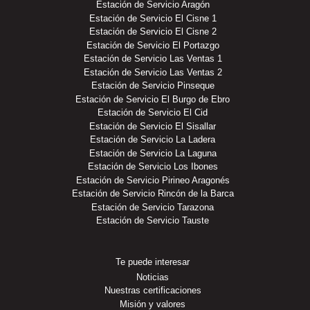
Estación de Servicio Aragón
Estación de Servicio El Cisne 1
Estación de Servicio El Cisne 2
Estación de Servicio El Portazgo
Estación de Servicio Las Ventas 1
Estación de Servicio Las Ventas 2
Estación de Servicio Pinseque
Estación de Servicio El Burgo de Ebro
Estación de Servicio El Cid
Estación de Servicio El Sisallar
Estación de Servicio La Ladera
Estación de Servicio La Laguna
Estación de Servicio Los Ibones
Estación de Servicio Pirineo Aragonés
Estación de Servicio Rincón de la Barca
Estación de Servicio Tarazona
Estación de Servicio Tauste
Te puede interesar
Noticias
Nuestras certificaciones
Misión y valores