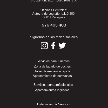
© Copyright 2014. Zoilo Rios S.A.
Oficinas Centrales:
Autovía de Logroño. p.k.0.300.
50011 Zaragoza
976 403 403
Síguenos en las redes sociales
Servicios para turismos
Zona de lavado de coches
Taller de mecánica rápida
Aparcamiento de caravanas
Servicios para profesionales
Aparcamientos vigilados
Estaciones de Servicio