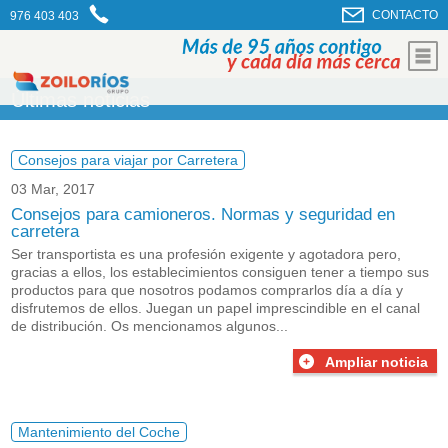
CONTACTO
976 403 403
Últimas noticias
Consejos para viajar por Carretera
03 Mar, 2017
Consejos para camioneros. Normas y seguridad en
carretera
Ser transportista es una profesión exigente y agotadora pero,
gracias a ellos, los establecimientos consiguen tener a tiempo sus
productos para que nosotros podamos comprarlos día a día y
disfrutemos de ellos. Juegan un papel imprescindible en el canal
de distribución. Os mencionamos algunos...
Ampliar noticia
Mantenimiento del Coche