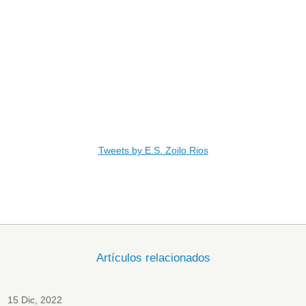
Tweets by E.S. Zoilo Rios
Artículos relacionados
15 Dic, 2022