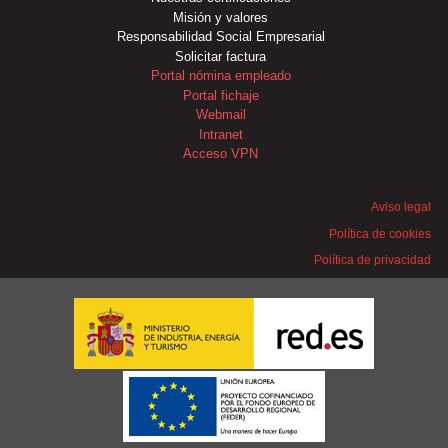
Misión y valores
Responsabilidad Social Empresarial
Solicitar factura
Portal nómina empleado
Portal fichaje
Webmail
Intranet
Acceso VPN
Aviso legal
Política de cookies
Política de privacidad