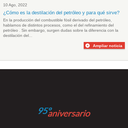
10 Ago, 2022
¿Cómo es la destilación del petróleo y para qué sirve?
En la producción del combustible fósil derivado del petróleo,
hablamos de distintos procesos, como el del
refinamiento del
petróleo
. Sin embargo, surgen dudas sobre la diferencia con la
destilación del...
Ampliar noticia