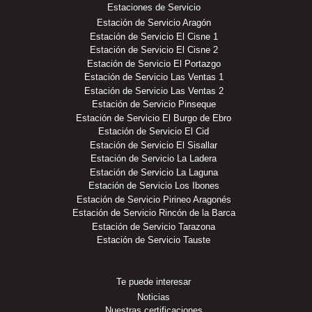
Estaciones de Servicio
Estación de Servicio Aragón
Estación de Servicio El Cisne 1
Estación de Servicio El Cisne 2
Estación de Servicio El Portazgo
Estación de Servicio Las Ventas 1
Estación de Servicio Las Ventas 2
Estación de Servicio Pinseque
Estación de Servicio El Burgo de Ebro
Estación de Servicio El Cid
Estación de Servicio El Sisallar
Estación de Servicio La Ladera
Estación de Servicio La Laguna
Estación de Servicio Los Ibones
Estación de Servicio Pirineo Aragonés
Estación de Servicio Rincón de la Barca
Estación de Servicio Tarazona
Estación de Servicio Tauste
Te puede interesar
Noticias
Nuestras certificaciones