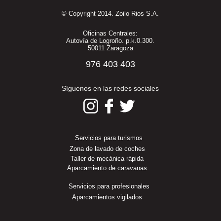
© Copyright 2014. Zoilo Rios S.A.
Oficinas Centrales:
Autovía de Logroño. p.k.0.300.
50011 Zaragoza
976 403 403
Síguenos en las redes sociales
Servicios para turismos
Zona de lavado de coches
Taller de mecánica rápida
Aparcamiento de caravanas
Servicios para profesionales
Aparcamientos vigilados