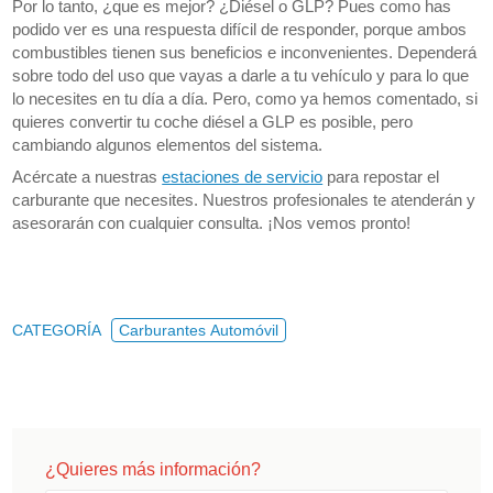
Por lo tanto, ¿que es mejor? ¿Diésel o GLP? Pues como has
podido ver es una respuesta difícil de responder, porque ambos
combustibles tienen sus beneficios e inconvenientes. Dependerá
sobre todo del uso que vayas a darle a tu vehículo y para lo que
lo necesites en tu día a día. Pero, como ya hemos comentado, si
quieres convertir tu coche diésel a GLP es posible, pero
cambiando algunos elementos del sistema.
Acércate a nuestras
estaciones de servicio
para repostar el
carburante que necesites. Nuestros profesionales te atenderán y
asesorarán con cualquier consulta. ¡Nos vemos pronto!
CATEGORÍA
Carburantes Automóvil
¿Quieres más información?